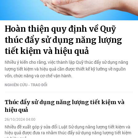
Hoàn thiện quy định về Quỹ
thúc đẩy sử dụng năng lượng
tiết kiệm và hiệu quả
Nhiều ý kiến cho rằng, việc thành lập Quỹ thúc đẩy sử dụng năng
lượng tiết kiệm và hiệu quả cần được thiết kế kỹ lưỡng về nguồn
vốn, chức năng và cơ chế vận hành.
NGHIÊN CỨU - TRAO ĐỔI
Thúc đẩy sử dụng năng lượng tiết kiệm và
hiệu quả
26/10/2024 04:00
Nhiều đề xuất góp ý sửa đổi Luật Sử dụng năng lượng tiết kiệm và
hiệu quả được đưa ra nhằm thúc đẩy sử dụng năng lượng tiết kiệm