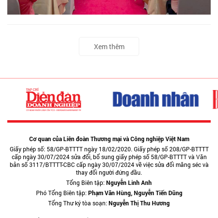
Xem thêm
Cơ quan của Liên đoàn Thương mại và Công nghiệp Việt Nam
Giấy phép số: 58/GP-BTTTT ngày 18/02/2020. Giấy phép số 208/GP-BTTTT
cấp ngày 30/07/2024 sửa đổi, bổ sung giấy phép số 58/GP-BTTTT và Văn
bản số 3117/BTTTT-CBC cấp ngày 30/07/2024 về việc sửa đổi măng séc và
thay đổi người đứng đầu.
Tổng Biên tập:
Nguyễn Linh Anh
Phó Tổng Biên tập:
Phạm Văn Hùng, Nguyễn Tiến Dũng
Tổng Thư ký tòa soạn:
Nguyễn Thị Thu Hương