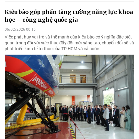
Kiều bào góp phần tăng cường năng lực khoa
học – công nghệ quốc gia
06/02/2026 00:15
Việc phát huy vai trò và thế mạnh của kiều bào có ý nghĩa đặc biệt
quan trọng đối với việc thúc đẩy đổi mới sáng tạo, chuyển đổi số và
phát triển kinh tế tri thức của TP HCM và cả nước.