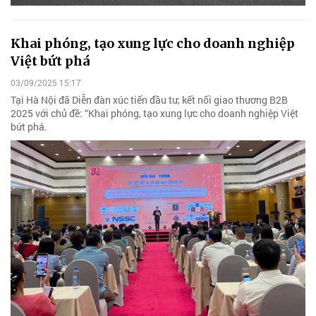
Khai phóng, tạo xung lực cho doanh nghiệp
Việt bứt phá
03/09/2025 15:17
Tại Hà Nội đã Diễn đàn xúc tiến đầu tư, kết nối giao thương B2B
2025 với chủ đề: “Khai phóng, tạo xung lực cho doanh nghiệp Việt
bứt phá.