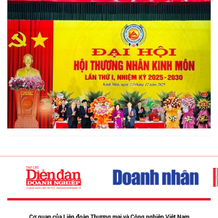
Cơ quan của Liên đoàn Thương mại và Công nghiệp Việt Nam