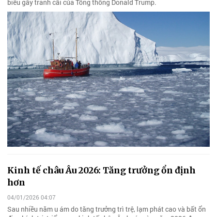
biểu gây tranh cãi của Tổng thống Donald Trump.
Kinh tế châu Âu 2026: Tăng trưởng ổn định
hơn
04/01/2026 04:07
Sau nhiều năm u ám do tăng trưởng trì trệ, lạm phát cao và bất ổn