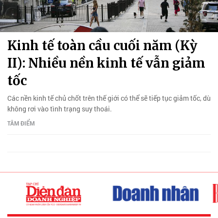
Kinh tế toàn cầu cuối năm (Kỳ
II): Nhiều nền kinh tế vẫn giảm
tốc
Các nền kinh tế chủ chốt trên thế giới có thể sẽ tiếp tục giảm tốc, dù
không rơi vào tình trạng suy thoái.
TÂM ĐIỂM