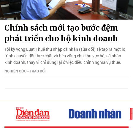
Chính sách mới tạo bước đệm
phát triển cho hộ kinh doanh
Tôi kỳ vọng Luật Thuế thu nhập cá nhân (sửa đổi) sẽ tạo ra một lộ
trình chuyển đổi thực chất và bền vững cho khu vực hộ, cá nhân
kinh doanh, thay vì chỉ dừng lại ở việc điều chỉnh nghĩa vụ thuế.
NGHIÊN CỨU - TRAO ĐỔI