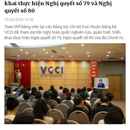
khai thực hiện Nghị quyết số 79 và Nghị
quyết số 80
25/02/2026 14:39
Toàn thể Đảng viên tại các Đảng bộ, Chi bộ trực thuộc Đảng bộ
VCCI đã tham dự Hội nghị toàn quốc nghiên cứu, quán triệt, triển
khai thực hiện Nghị quyết số 79, Nghị quyết số 80 của Bộ Chính trị.