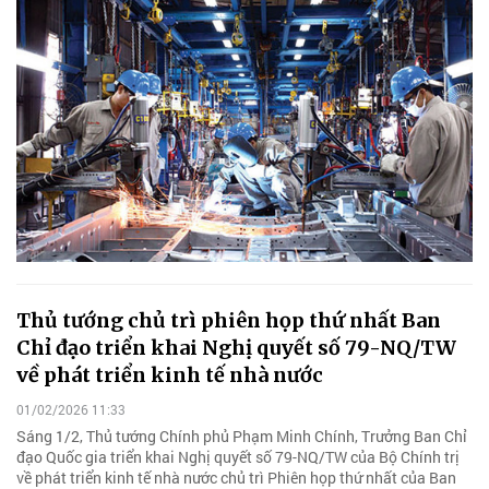
Thủ tướng chủ trì phiên họp thứ nhất Ban
Chỉ đạo triển khai Nghị quyết số 79-NQ/TW
về phát triển kinh tế nhà nước
01/02/2026 11:33
Sáng 1/2, Thủ tướng Chính phủ Phạm Minh Chính, Trưởng Ban Chỉ
đạo Quốc gia triển khai Nghị quyết số 79-NQ/TW của Bộ Chính trị
về phát triển kinh tế nhà nước chủ trì Phiên họp thứ nhất của Ban