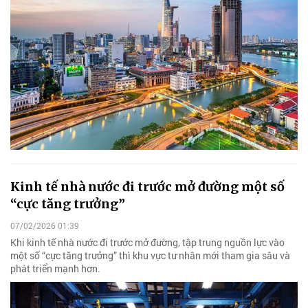
Kinh tế nhà nước đi trước mở đường một số
“cực tăng trưởng”
07/02/2026 01:39
Khi kinh tế nhà nước đi trước mở đường, tập trung nguồn lực vào
một số “cực tăng trưởng” thì khu vực tư nhân mới tham gia sâu và
phát triển mạnh hơn.