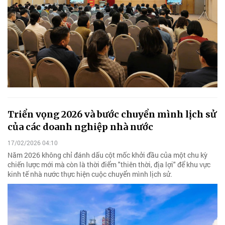
Triển vọng 2026 và bước chuyển mình lịch sử
của các doanh nghiệp nhà nước
17/02/2026 04:10
Năm 2026 không chỉ đánh dấu cột mốc khởi đầu của một chu kỳ
chiến lược mới mà còn là thời điểm "thiên thời, địa lợi" để khu vực
kinh tế nhà nước thực hiện cuộc chuyển mình lịch sử.