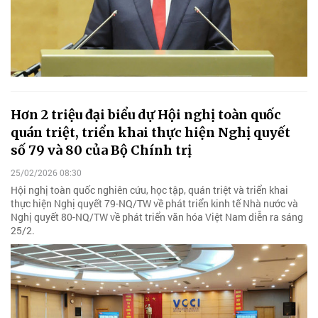
Hơn 2 triệu đại biểu dự Hội nghị toàn quốc
quán triệt, triển khai thực hiện Nghị quyết
số 79 và 80 của Bộ Chính trị
25/02/2026 08:30
Hội nghị toàn quốc nghiên cứu, học tập, quán triệt và triển khai
thực hiện Nghị quyết 79-NQ/TW về phát triển kinh tế Nhà nước và
Nghị quyết 80-NQ/TW về phát triển văn hóa Việt Nam diễn ra sáng
25/2.