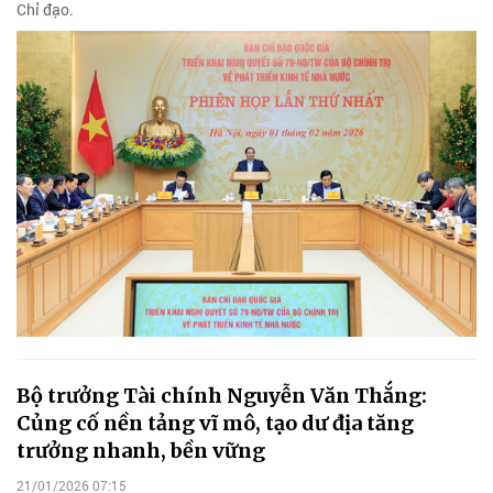
Chỉ đạo.
Bộ trưởng Tài chính Nguyễn Văn Thắng:
Củng cố nền tảng vĩ mô, tạo dư địa tăng
trưởng nhanh, bền vững
21/01/2026 07:15