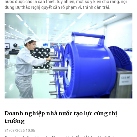
nước được cho là cần thiết, tuy nhiên, một số ý kiến cho rằng, nội
dung Dự thảo Nghị quyết cần rõ phạm vi, tránh dàn trải.
Doanh nghiệp nhà nước tạo lực cùng thị
trường
31/03/2026 10:05