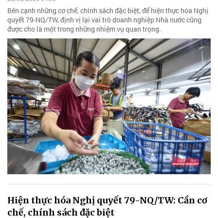
Bên cạnh những cơ chế, chính sách đặc biệt, để hiện thực hóa Nghị
quyết 79-NQ/TW, định vị lại vai trò doanh nghiệp Nhà nước cũng
được cho là một trong những nhiệm vụ quan trọng.
Hiện thực hóa Nghị quyết 79-NQ/TW: Cần cơ
chế, chính sách đặc biệt