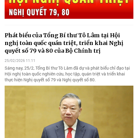
Phát biểu của Tổng Bí thư Tô Lâm tại Hội
nghị toàn quốc quán triệt, triển khai Nghị
quyết số 79 và 80 của Bộ Chính trị
25/02/2026 11:11
Sáng nay, 25/2, Tổng Bí thư Tô Lâm đã dự và phát biểu chỉ đạo tại
Hội nghị toàn quốc nghiên cứu, học tập, quán triệt và triển khai
thực hiện Nghị quyết số 79 và Nghị quyết số 80.