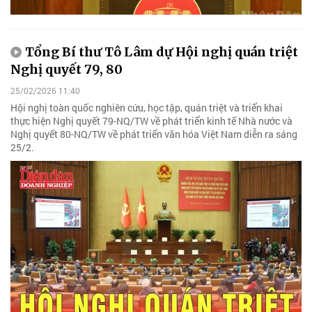
Tổng Bí thư Tô Lâm dự Hội nghị quán triệt
Nghị quyết 79, 80
25/02/2026 11:40
Hội nghị toàn quốc nghiên cứu, học tập, quán triệt và triển khai
thực hiện Nghị quyết 79-NQ/TW về phát triển kinh tế Nhà nước và
Nghị quyết 80-NQ/TW về phát triển văn hóa Việt Nam diễn ra sáng
25/2.