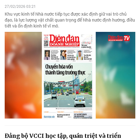
27/02/2026 03:21
Khu vực kinh tế Nhà nước tiếp tục được xác định giữ vai trò chủ
đạo, là lực lượng vật chất quan trọng để Nhà nước định hướng, điều
tiết và ổn định kinh tế vĩ mô.
Đảng bộ VCCI học tập, quán triệt và triển