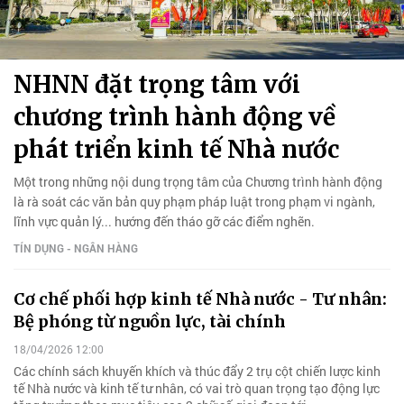
NHNN đặt trọng tâm với
chương trình hành động về
phát triển kinh tế Nhà nước
Một trong những nội dung trọng tâm của Chương trình hành động
là rà soát các văn bản quy phạm pháp luật trong phạm vi ngành,
lĩnh vực quản lý... hướng đến tháo gỡ các điểm nghẽn.
TÍN DỤNG - NGÂN HÀNG
Cơ chế phối hợp kinh tế Nhà nước - Tư nhân:
Bệ phóng từ nguồn lực, tài chính
18/04/2026 12:00
Các chính sách khuyến khích và thúc đẩy 2 trụ cột chiến lược kinh
tế Nhà nước và kinh tế tư nhân, có vai trò quan trọng tạo động lực