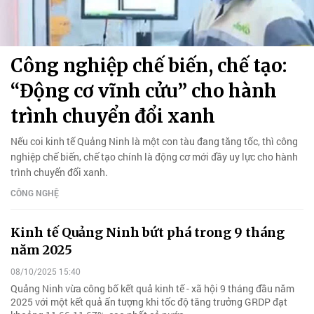
Công nghiệp chế biến, chế tạo:
“Động cơ vĩnh cửu” cho hành
trình chuyển đổi xanh
Nếu coi kinh tế Quảng Ninh là một con tàu đang tăng tốc, thì công
nghiệp chế biến, chế tạo chính là động cơ mới đầy uy lực cho hành
trình chuyển đổi xanh.
CÔNG NGHỆ
Kinh tế Quảng Ninh bứt phá trong 9 tháng
năm 2025
08/10/2025 15:40
Quảng Ninh vừa công bố kết quả kinh tế - xã hội 9 tháng đầu năm
2025 với một kết quả ấn tượng khi tốc độ tăng trưởng GRDP đạt