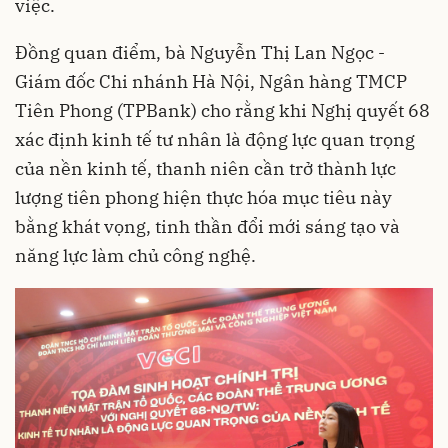
việc.
Đồng quan điểm, bà Nguyễn Thị Lan Ngọc -
Giám đốc Chi nhánh Hà Nội, Ngân hàng TMCP
Tiên Phong (TPBank) cho rằng khi Nghị quyết 68
xác định kinh tế tư nhân là động lực quan trọng
của nền kinh tế, thanh niên cần trở thành lực
lượng tiên phong hiện thực hóa mục tiêu này
bằng khát vọng, tinh thần đổi mới sáng tạo và
năng lực làm chủ công nghệ.