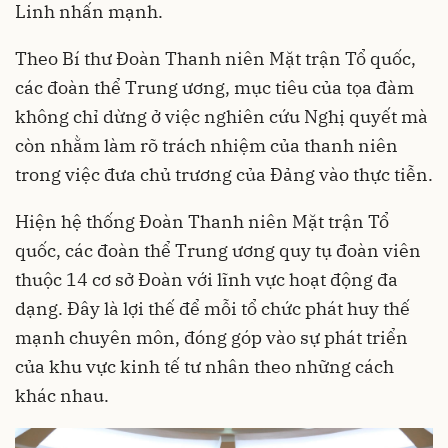
Linh nhấn mạnh.
Theo Bí thư Đoàn Thanh niên Mặt trận Tổ quốc,
các đoàn thể Trung ương, mục tiêu của tọa đàm
không chỉ dừng ở việc nghiên cứu Nghị quyết mà
còn nhằm làm rõ trách nhiệm của thanh niên
trong việc đưa chủ trương của Đảng vào thực tiễn.
Hiện hệ thống Đoàn Thanh niên Mặt trận Tổ
quốc, các đoàn thể Trung ương quy tụ đoàn viên
thuộc 14 cơ sở Đoàn với lĩnh vực hoạt động đa
dạng. Đây là lợi thế để mỗi tổ chức phát huy thế
mạnh chuyên môn, đóng góp vào sự phát triển
của khu vực kinh tế tư nhân theo những cách
khác nhau.