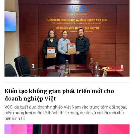
Kiến tạo không gian phát triển mới cho
doanh nghiệp Việt
VCCI đề xuất đưa doanh nghiệp Việt Nam vào trung tâm đối ngoại,
biến mạng lưới quốc tế thành thị trường, dự án và cơ hội mới cho
nền kinh tế.