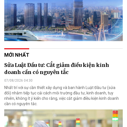
MỚI NHẤT
Sửa Luật Đầu tư: Cắt giảm điều kiện kinh
doanh cần có nguyên tắc
07/08/2026 04:30
Nhất trí với sự cần thiết xây dựng và ban hành Luật Đầu tư (sửa
đổi) nhằm tiếp tục cải cách môi trường đầu tư, kinh doanh, tuy
nhiên, không ít ý kiến cho rằng, việc cắt giảm điều kiện kinh doanh
cần có nguyên tắc.