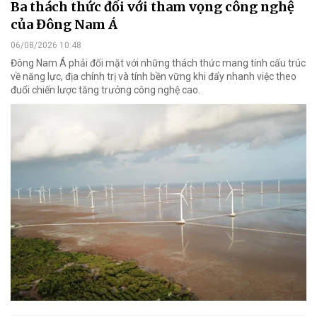
Ba thách thức đối với tham vọng công nghệ
của Đông Nam Á
06/08/2026 10:48
Đông Nam Á phải đối mặt với những thách thức mang tính cấu trúc
về năng lực, địa chính trị và tính bền vững khi đẩy nhanh việc theo
đuổi chiến lược tăng trưởng công nghệ cao.