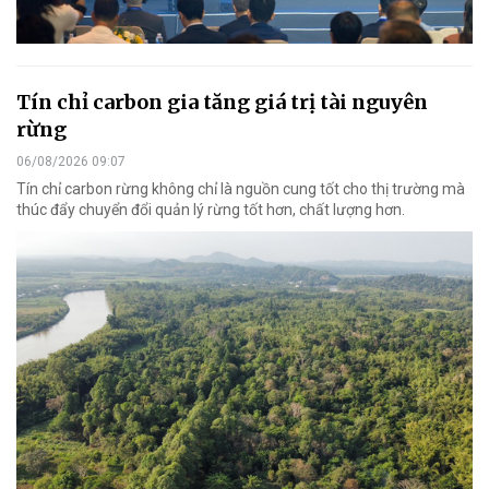
Tín chỉ carbon gia tăng giá trị tài nguyên
rừng
06/08/2026 09:07
Tín chỉ carbon rừng không chỉ là nguồn cung tốt cho thị trường mà
thúc đẩy chuyển đổi quản lý rừng tốt hơn, chất lượng hơn.