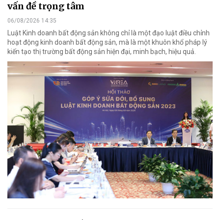
vấn đề trọng tâm
06/08/2026 14:35
Luật Kinh doanh bất động sản không chỉ là một đạo luật điều chỉnh
hoạt động kinh doanh bất động sản, mà là một khuôn khổ pháp lý
kiến tạo thị trường bất động sản hiện đại, minh bạch, hiệu quả.