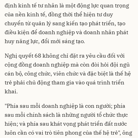
định kinh tế tư nhân là một động lực quan trọng
của nền kinh tế, đồng thời thể hiện tư duy
chuyển từ quản lý sang kiến tạo phát triển, tạo
điều kiện để doanh nghiệp và doanh nhân phát
huy năng lực, đổi mới sáng tạo.
Nghị quyết 68 không chỉ đặt ra yêu cầu đối với
cộng đồng doanh nghiệp mà còn đòi hỏi đội ngũ
cán bộ, công chức, viên chức và đặc biệt là thế hệ
trẻ phải chủ động tham gia vào quá trình triển
khai.
"Phía sau mỗi doanh nghiệp là con người; phía
sau mỗi chính sách là những người tổ chức thực
hiện; và phía sau khát vọng phát triển đất nước
luôn cần có vai trò tiên phong của thế hệ trẻ", ông