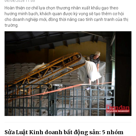
06/08/2026 11:05
Hoàn thiện cơ chế lựa chọn thương nhân xuất khẩu gạo theo
hướng minh bạch, khách quan được kỳ vọng sẽ tạo thêm cơ hội
cho doanh nghiệp mới, đồng thời nâng cao tính cạnh tranh của thị
trường.
Sửa Luật Kinh doanh bất động sản: 5 nhóm