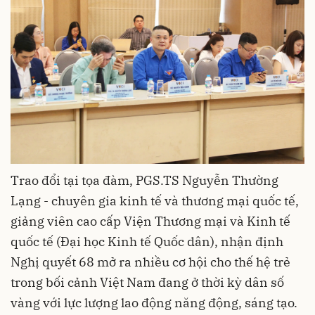
Trao đổi tại tọa đàm, PGS.TS Nguyễn Thường
Lạng - chuyên gia kinh tế và thương mại quốc tế,
giảng viên cao cấp Viện Thương mại và Kinh tế
quốc tế (Đại học Kinh tế Quốc dân), nhận định
Nghị quyết 68 mở ra nhiều cơ hội cho thế hệ trẻ
trong bối cảnh Việt Nam đang ở thời kỳ dân số
vàng với lực lượng lao động năng động, sáng tạo.