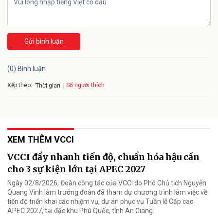
Gửi bình luận
(0) Bình luận
Xếp theo:
Số người thích
Thời gian
XEM THÊM VCCI
VCCI đẩy nhanh tiến độ, chuẩn hóa hậu cần
cho 3 sự kiện lớn tại APEC 2027
Ngày 02/8/2026, Đoàn công tác của VCCI do Phó Chủ tịch Nguyễn
Quang Vinh làm trưởng đoàn đã tham dự chương trình làm việc về
tiến độ triển khai các nhiệm vụ, dự án phục vụ Tuần lễ Cấp cao
APEC 2027, tại đặc khu Phú Quốc, tỉnh An Giang.