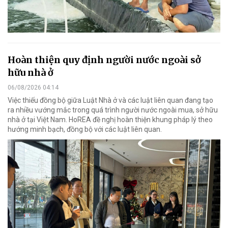
Hoàn thiện quy định người nước ngoài sở
hữu nhà ở
06/08/2026 04:14
Việc thiếu đồng bộ giữa Luật Nhà ở và các luật liên quan đang tạo
ra nhiều vướng mắc trong quá trình người nước ngoài mua, sở hữu
nhà ở tại Việt Nam. HoREA đề nghị hoàn thiện khung pháp lý theo
hướng minh bạch, đồng bộ với các luật liên quan.