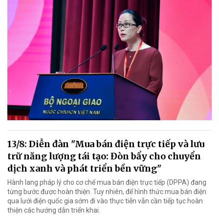
13/8: Diễn đàn "Mua bán điện trực tiếp và lưu
trữ năng lượng tái tạo: Đòn bẩy cho chuyển
dịch xanh và phát triển bền vững"
Hành lang pháp lý cho cơ chế mua bán điện trực tiếp (DPPA) đang
từng bước được hoàn thiện. Tuy nhiên, để hình thức mua bán điện
qua lưới điện quốc gia sớm đi vào thực tiễn vẫn cần tiếp tục hoàn
thiện các hướng dẫn triển khai.