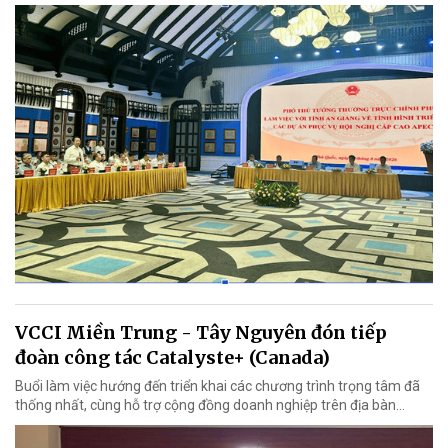
VCCI Miền Trung - Tây Nguyên đón tiếp
đoàn công tác Catalyste+ (Canada)
Buổi làm việc hướng đến triển khai các chương trình trọng tâm đã
thống nhất, cùng hỗ trợ cộng đồng doanh nghiệp trên địa bàn...