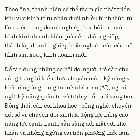
Theo ông, thanh niên có thể tham gia phát triển
khu vực kinh tế tư nhân dưới nhiều hình thức, từ
làm việc trong doanh nghiệp, học hỏi các mô
hình kinh doanh hiệu quả đến khởi nghiệp,
thành lập doanh nghiệp hoặc nghiên cứu các mô
hình sản xuất, kinh doanh mới.
Để tận dụng những cơ hội đó, người trẻ cần chủ
động trang bị kiến thức chuyên môn, kỹ năng số,
khả năng ứng dụng trí tuệ nhân tạo (AI), ngoại
ngữ, kỹ năng quản trị và tư duy đổi mới sáng tạo.
Đồng thời, cần coi khoa học - công nghệ, chuyển
đổi số và chuyển đổi xanh là động lực nâng cao
năng lực cạnh tranh, sẵn sàng đối mặt với khó
khăn và không ngừng cải tiến phương thức làm