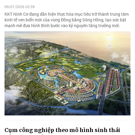
09/01/2026 03:39
KKT Ninh Cơ đang dần hiện thực hóa mục tiêu trở thành trung tâm
kinh tế ven biển mới của vùng Đồng bằng Sông Hồng, tạo sức bật
mạnh mẽ đưa Ninh Bình bước vào kỷ nguyên tăng trưởng mới.
Cụm công nghiệp theo mô hình sinh thái