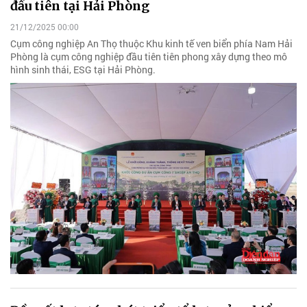
đầu tiên tại Hải Phòng
21/12/2025 00:00
Cụm công nghiệp An Thọ thuộc Khu kinh tế ven biển phía Nam Hải
Phòng là cụm công nghiệp đầu tiên tiên phong xây dựng theo mô
hình sinh thái, ESG tại Hải Phòng.