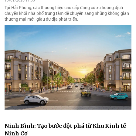
10/01/2026 11:55
Tại Hải Phòng, các thương hiệu cao cấp đang có xu hướng dịch
chuyển khỏi nhà phố trung tâm để chuyển sang những không gian
thương mại mới, giàu dư địa phát triển.
Ninh Bình: Tạo bước đột phá từ Khu Kinh tế
Ninh Cơ