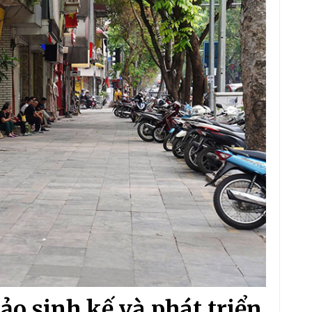
o sinh kế và phát triển