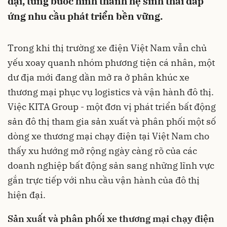
đại, từng bước hình thành hệ sinh thái đáp
ứng nhu cầu phát triển bền vững.
Trong khi thị trường xe điện Việt Nam vẫn chủ
yếu xoay quanh nhóm phương tiện cá nhân, một
dư địa mới đang dần mở ra ở phân khúc xe
thương mại phục vụ logistics và vận hành đô thị.
Việc KITA Group - một đơn vị phát triển bất động
sản đô thị tham gia sản xuất và phân phối một số
dòng xe thương mại chạy điện tại Việt Nam cho
thấy xu hướng mở rộng ngày càng rõ của các
doanh nghiệp bất động sản sang những lĩnh vực
gắn trực tiếp với nhu cầu vận hành của đô thị
hiện đại.
Sản xuất và phân phối xe thương mại chạy điện