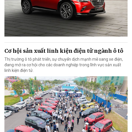
Cơ hội sản xuất linh kiện điện tử ngành ô tô
Thị trường ô tô phát triển, sự chuyển dịch mạnh mẽ sang xe điện,
đang mở ra cơ hội cho các doanh nghiệp trong lĩnh vực sản xuất
linh kiện điện tử.