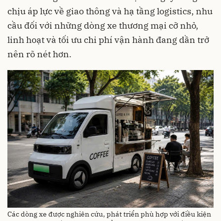
chịu áp lực về giao thông và hạ tầng logistics, nhu
cầu đối với những dòng xe thương mại cỡ nhỏ,
linh hoạt và tối ưu chi phí vận hành đang dần trở
nên rõ nét hơn.
Các dòng xe được nghiên cứu, phát triển phù hợp với điều kiện