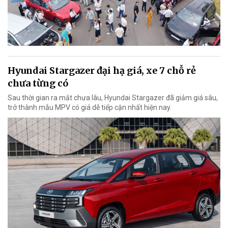
Hyundai Stargazer đại hạ giá, xe 7 chỗ rẻ
chưa từng có
Sau thời gian ra mắt chưa lâu, Hyundai Stargazer đã giảm giá sâu,
trở thành mẫu MPV có giá dễ tiếp cận nhất hiện nay.