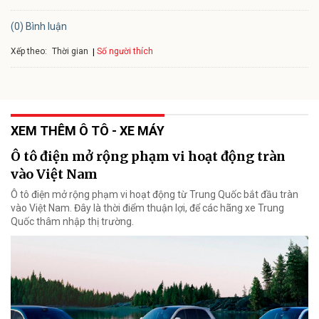
(0) Bình luận
Xếp theo:
Số người thích
Thời gian
XEM THÊM Ô TÔ - XE MÁY
Ô tô điện mở rộng phạm vi hoạt động tràn
vào Việt Nam
Ô tô điện mở rộng phạm vi hoạt động từ Trung Quốc bắt đầu tràn
vào Việt Nam. Đây là thời điểm thuận lợi, để các hãng xe Trung
Quốc thâm nhập thị trường.