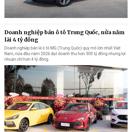
Doanh nghiệp bán ô tô Trung Quốc, nửa năm
lãi 4 tỷ đồng
Doanh nghiệp bán lẻ ô tô MG (Trung Quốc) quy mô lớn nhất Việt
Nam, nửa đầu năm 2026 đạt doanh thu hơn 300 tỷ đồng nhưng lợi
nhuận chỉ hơn 4 tỷ đồng.