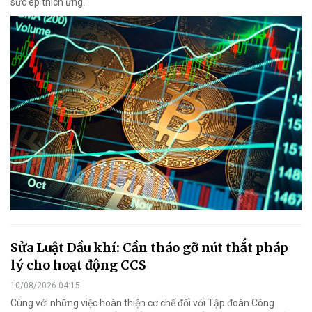
sức ép thích ứng.
Sửa Luật Dầu khí: Cần tháo gỡ nút thắt pháp
lý cho hoạt động CCS
10/08/2026 04:15
Cùng với những việc hoàn thiện cơ chế đối với Tập đoàn Công