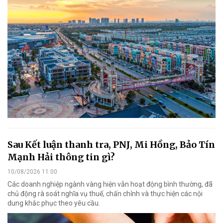
Sau Kết luận thanh tra, PNJ, Mi Hồng, Bảo Tín
Mạnh Hải thông tin gì?
10/08/2026 11:00
Các doanh nghiệp ngành vàng hiện vẫn hoạt động bình thường, đã
chủ động rà soát nghĩa vụ thuế, chấn chỉnh và thực hiện các nội
dung khắc phục theo yêu cầu.