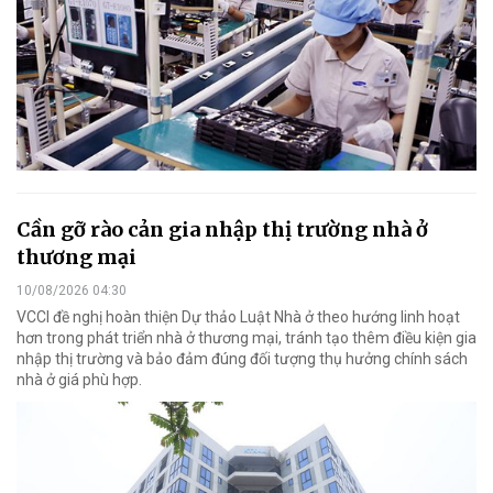
Cần gỡ rào cản gia nhập thị trường nhà ở
thương mại
10/08/2026 04:30
VCCI đề nghị hoàn thiện Dự thảo Luật Nhà ở theo hướng linh hoạt
hơn trong phát triển nhà ở thương mại, tránh tạo thêm điều kiện gia
nhập thị trường và bảo đảm đúng đối tượng thụ hưởng chính sách
nhà ở giá phù hợp.