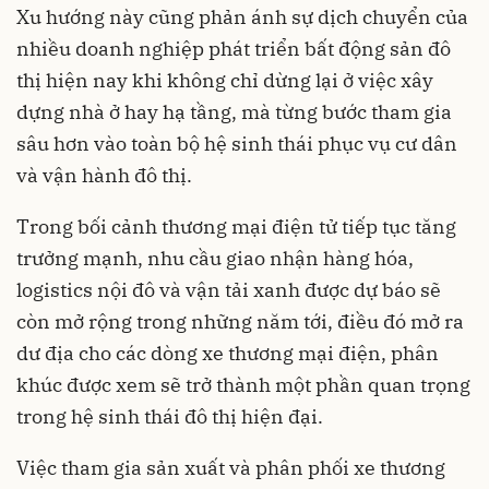
Xu hướng này cũng phản ánh sự dịch chuyển của
nhiều doanh nghiệp phát triển bất động sản đô
thị hiện nay khi không chỉ dừng lại ở việc xây
dựng nhà ở hay hạ tầng, mà từng bước tham gia
sâu hơn vào toàn bộ hệ sinh thái phục vụ cư dân
và vận hành đô thị.
Trong bối cảnh thương mại điện tử tiếp tục tăng
trưởng mạnh, nhu cầu giao nhận hàng hóa,
logistics nội đô và vận tải xanh được dự báo sẽ
còn mở rộng trong những năm tới, điều đó mở ra
dư địa cho các dòng xe thương mại điện, phân
khúc được xem sẽ trở thành một phần quan trọng
trong hệ sinh thái đô thị hiện đại.
Việc tham gia sản xuất và phân phối xe thương