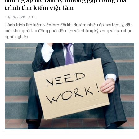
Những áp lực tâm lý thường gặp trong quá
trình tìm kiếm việc làm
10/08/2026 18:10
Hành trình tìm kiếm việc làm đôi khi đi kèm nhiều áp lực tâm lý, đặc
biệt khi người lao động phải đối diện với những kỳ vọng và lựa chọn
nghề nghiệp.