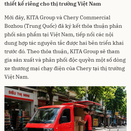
thiết kế riêng cho thị trường Việt Nam
Mới đây, KITA Group và Chery Commercial
Bozhou (Trung Quốc) đã ký kết thỏa thuận phân
phối sản phẩm tại Việt Nam, tiếp nối các nội
dung hợp tác nguyên tắc được hai bên triển khai
trước đó. Theo thỏa thuận, KITA Group sẽ tham
gia sản xuất và phân phối độc quyền một số dòng
xe thương mại chạy điện của Chery tại thị trường
Việt Nam.