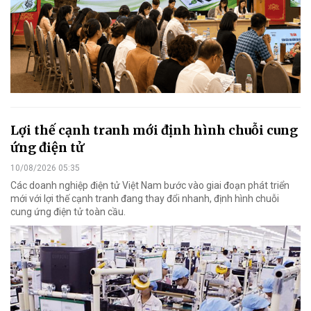
Lợi thế cạnh tranh mới định hình chuỗi cung
ứng điện tử
10/08/2026 05:35
Các doanh nghiệp điện tử Việt Nam bước vào giai đoạn phát triển
mới với lợi thế cạnh tranh đang thay đổi nhanh, định hình chuỗi
cung ứng điện tử toàn cầu.