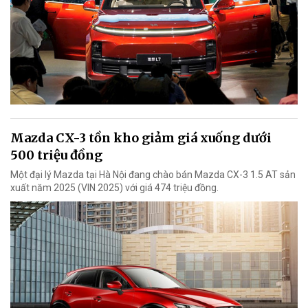
Mazda CX-3 tồn kho giảm giá xuống dưới
500 triệu đồng
Một đại lý Mazda tại Hà Nội đang chào bán Mazda CX-3 1.5 AT sản
xuất năm 2025 (VIN 2025) với giá 474 triệu đồng.