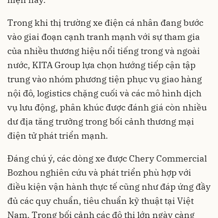
Trong khi thị trường xe điện cá nhân đang bước
vào giai đoạn cạnh tranh mạnh với sự tham gia
của nhiều thương hiệu nổi tiếng trong và ngoài
nước, KITA Group lựa chọn hướng tiếp cận tập
trung vào nhóm phương tiện phục vụ giao hàng
nội đô, logistics chặng cuối và các mô hình dịch
vụ lưu động, phân khúc được đánh giá còn nhiều
dư địa tăng trưởng trong bối cảnh thương mại
điện tử phát triển mạnh.
Đáng chú ý, các dòng xe được Chery Commercial
Bozhou nghiên cứu và phát triển phù hợp với
điều kiện vận hành thực tế cũng như đáp ứng đầy
đủ các quy chuẩn, tiêu chuẩn kỹ thuật tại Việt
Nam. Trong bối cảnh các đô thị lớn ngày càng