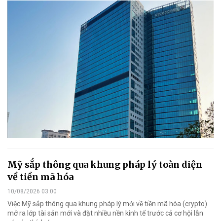
Mỹ sắp thông qua khung pháp lý toàn diện
về tiền mã hóa
10/08/2026 03:00
Việc Mỹ sắp thông qua khung pháp lý mới về tiền mã hóa (crypto)
mở ra lớp tài sản mới và đặt nhiều nền kinh tế trước cả cơ hội lẫn