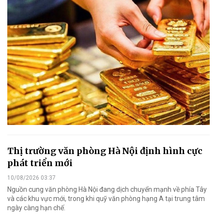
Thị trường văn phòng Hà Nội định hình cực
phát triển mới
10/08/2026 03:37
Nguồn cung văn phòng Hà Nội đang dịch chuyển mạnh về phía Tây
và các khu vực mới, trong khi quỹ văn phòng hạng A tại trung tâm
ngày càng hạn chế.