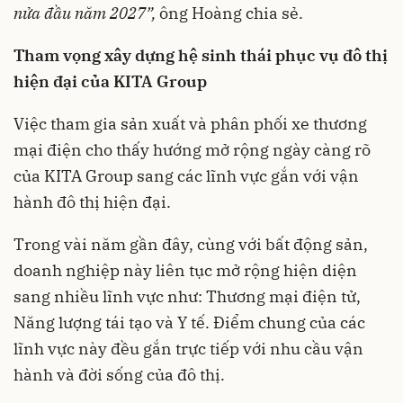
nửa đầu năm 2027”,
ông Hoàng chia sẻ.
Tham vọng xây dựng hệ sinh thái phục vụ đô thị
hiện đại của KITA Group
Việc tham gia sản xuất và phân phối xe thương
mại điện cho thấy hướng mở rộng ngày càng rõ
của KITA Group sang các lĩnh vực gắn với vận
hành đô thị hiện đại.
Trong vài năm gần đây, cùng với bất động sản,
doanh nghiệp này liên tục mở rộng hiện diện
sang nhiều lĩnh vực như: Thương mại điện tử,
Năng lượng tái tạo và Y tế. Điểm chung của các
lĩnh vực này đều gắn trực tiếp với nhu cầu vận
hành và đời sống của đô thị.