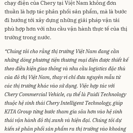
chạy điện của Chery tại Việt Nam không đơn
thuần là hợp tác phân phối sản phẩm, mà là bước
đi hướng tới xây dựng những giải pháp vận tải
phù hợp hơn với nhu cầu vận hành thực tế của thị
trường trong nước.
“Chúng tôi cho rằng thị trường Việt Nam đang cần
những dòng phương tiện thương mại điện được thiết kế
theo điều kiện giao thông và nhu cầu logistics đặc thù
của đô thị Việt Nam, thay vì chỉ đưa nguyên mẫu từ
các thị trường khác vào sử dụng. Việc hợp tác với
Chery Commercial Vehicle, cụ thể là Paidi Technology
thuộc hệ sinh thái Chery Intelligent Technology, giúp
KITA Group từng bước tham gia sâu hơn vào hệ sinh
thái vận hành đô thị xanh và hiện đại. Chúng tôi dự
kiến sẽ phân phối sản phẩm ra thị trường vào khoảng