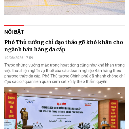
NỔI BẬT
Phó Thủ tướng chỉ đạo tháo gỡ khó khăn cho
ngành bán hàng đa cấp
10/08/2026 17:59
Trước những vướng mắc trong hoạt động cũng như khó khăn trong
việc thực hiện nghĩa vụ thuế của các doanh nghiệp Bán hàng theo
phương thức đa cấp, Phó Thủ tướng Chính phủ đã nhanh chóng chỉ
đạo các cơ quan liên quan xem xét xử lý theo thẩm quyền.