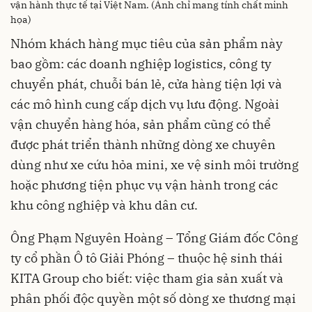
vận hành thực tế tại Việt Nam. (Ảnh chỉ mang tính chất minh
họa)
Nhóm khách hàng mục tiêu của sản phẩm này
bao gồm: các doanh nghiệp logistics, công ty
chuyển phát, chuỗi bán lẻ, cửa hàng tiện lợi và
các mô hình cung cấp dịch vụ lưu động. Ngoài
vận chuyển hàng hóa, sản phẩm cũng có thể
được phát triển thành những dòng xe chuyên
dùng như xe cứu hỏa mini, xe vệ sinh môi trường
hoặc phương tiện phục vụ vận hành trong các
khu công nghiệp và khu dân cư.
Ông Phạm Nguyên Hoàng – Tổng Giám đốc Công
ty cổ phần Ô tô Giải Phóng – thuộc hệ sinh thái
KITA Group cho biết: việc tham gia sản xuất và
phân phối độc quyền một số dòng xe thương mại