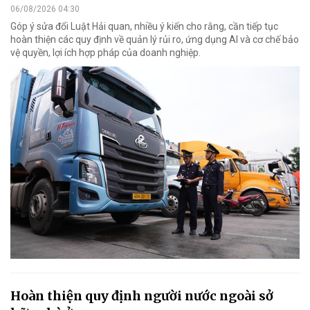
06/08/2026 04:30
Góp ý sửa đổi Luật Hải quan, nhiều ý kiến cho rằng, cần tiếp tục
hoàn thiện các quy định về quản lý rủi ro, ứng dụng AI và cơ chế bảo
vệ quyền, lợi ích hợp pháp của doanh nghiệp.
Hoàn thiện quy định người nước ngoài sở