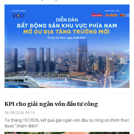
KPI cho giải ngân vốn đầu tư công
06/08/2026 04:14
Từ tháng 10/2026, kết quả giải ngân vốn đầu tư công sẽ chính thức
được “chấm điểm”.