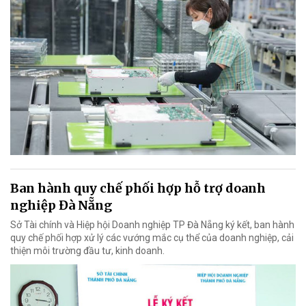
Ban hành quy chế phối hợp hỗ trợ doanh
nghiệp Đà Nẵng
Sở Tài chính và Hiệp hội Doanh nghiệp TP Đà Nẵng ký kết, ban hành
quy chế phối hợp xử lý các vướng mắc cụ thể của doanh nghiệp, cải
thiện môi trường đầu tư, kinh doanh.