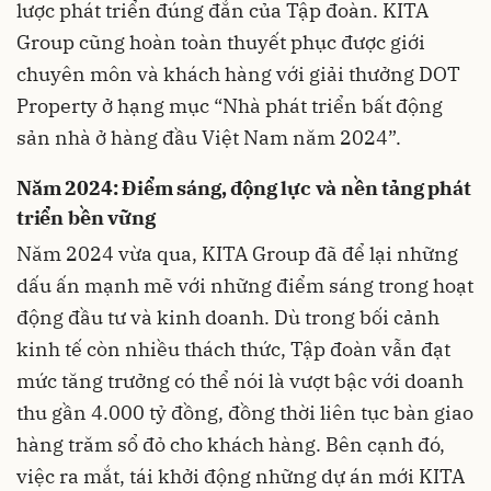
lược phát triển đúng đắn của Tập đoàn. KITA
Group cũng hoàn toàn thuyết phục được giới
chuyên môn và khách hàng với giải thưởng DOT
Property ở hạng mục “Nhà phát triển bất động
sản nhà ở hàng đầu Việt Nam năm 2024”.
Năm 2024: Điểm sáng, động lực và nền tảng phát
triển bền vững
Năm 2024 vừa qua, KITA Group đã để lại những
dấu ấn mạnh mẽ với những điểm sáng trong hoạt
động đầu tư và kinh doanh. Dù trong bối cảnh
kinh tế còn nhiều thách thức, Tập đoàn vẫn đạt
mức tăng trưởng có thể nói là vượt bậc với doanh
thu gần 4.000 tỷ đồng, đồng thời liên tục bàn giao
hàng trăm sổ đỏ cho khách hàng. Bên cạnh đó,
việc ra mắt, tái khởi động những dự án mới KITA