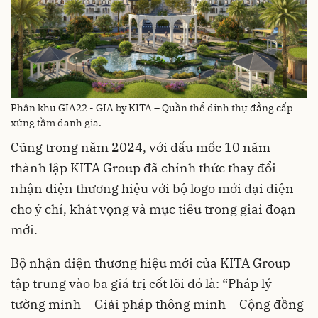
Phân khu GIA22 - GIA by KITA – Quần thể dinh thự đẳng cấp
xứng tầm danh gia.
Cũng trong năm 2024, với dấu mốc 10 năm
thành lập KITA Group đã chính thức thay đổi
nhận diện thương hiệu với bộ logo mới đại diện
cho ý chí, khát vọng và mục tiêu trong giai đoạn
mới.
Bộ nhận diện thương hiệu mới của KITA Group
tập trung vào ba giá trị cốt lõi đó là: “Pháp lý
tường minh – Giải pháp thông minh – Cộng đồng