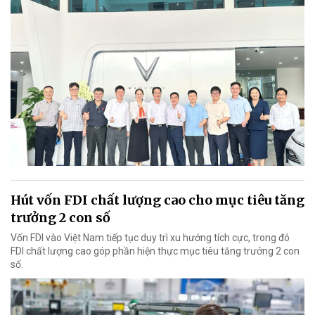
Hút vốn FDI chất lượng cao cho mục tiêu tăng
trưởng 2 con số
Vốn FDI vào Việt Nam tiếp tục duy trì xu hướng tích cực, trong đó
FDI chất lượng cao góp phần hiện thực mục tiêu tăng trưởng 2 con
số.