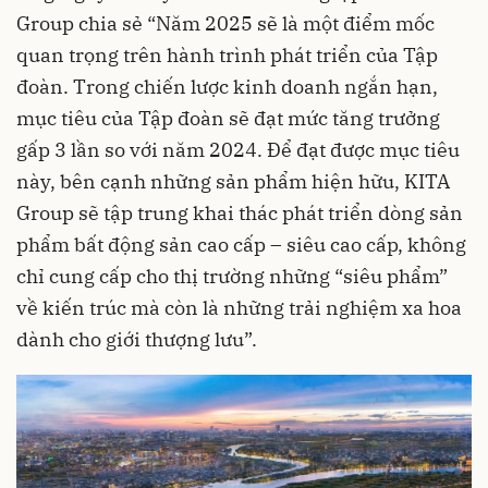
Group chia sẻ “Năm 2025 sẽ là một điểm mốc
quan trọng trên hành trình phát triển của Tập
đoàn. Trong chiến lược kinh doanh ngắn hạn,
mục tiêu của Tập đoàn sẽ đạt mức tăng trưởng
gấp 3 lần so với năm 2024. Để đạt được mục tiêu
này, bên cạnh những sản phẩm hiện hữu, KITA
Group sẽ tập trung khai thác phát triển dòng sản
phẩm bất động sản cao cấp – siêu cao cấp, không
chỉ cung cấp cho thị trường những “siêu phẩm”
về kiến trúc mà còn là những trải nghiệm xa hoa
dành cho giới thượng lưu”.