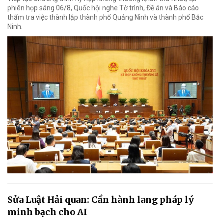
phiên họp sáng 06/8, Quốc hội nghe Tờ trình, Đề án và Báo cáo
thẩm tra việc thành lập thành phố Quảng Ninh và thành phố Bắc
Ninh.
Sửa Luật Hải quan: Cần hành lang pháp lý
minh bạch cho AI