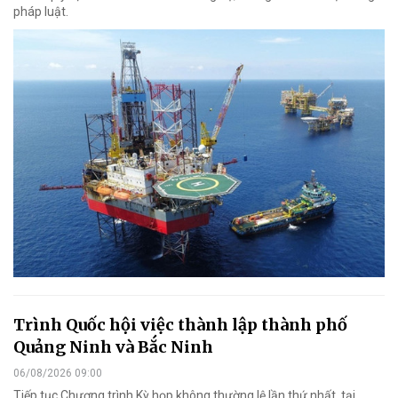
pháp luật.
Trình Quốc hội việc thành lập thành phố
Quảng Ninh và Bắc Ninh
06/08/2026 09:00
Tiếp tục Chương trình Kỳ họp không thường lệ lần thứ nhất, tại