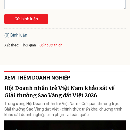
Gửi bình luận
(0) Bình luận
Xếp theo:
Số người thích
Thời gian
XEM THÊM DOANH NGHIỆP
Hội Doanh nhân trẻ Việt Nam khảo sát về
Giải thưởng Sao Vàng đất Việt 2026
Trung ương Hội Doanh nhân trẻ Việt Nam - Cơ quan thường trực
Giải thưởng Sao Vàng đất Việt - chính thức triển khai chương trình
khảo sát doanh nghiệp trên phạm vi toàn quốc.