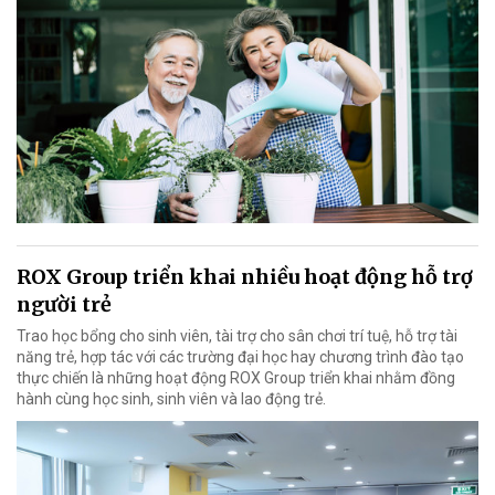
ROX Group triển khai nhiều hoạt động hỗ trợ
người trẻ
Trao học bổng cho sinh viên, tài trợ cho sân chơi trí tuệ, hỗ trợ tài
năng trẻ, hợp tác với các trường đại học hay chương trình đào tạo
thực chiến là những hoạt động ROX Group triển khai nhằm đồng
hành cùng học sinh, sinh viên và lao động trẻ.