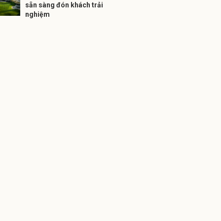
sẵn sàng đón khách trải
nghiệm