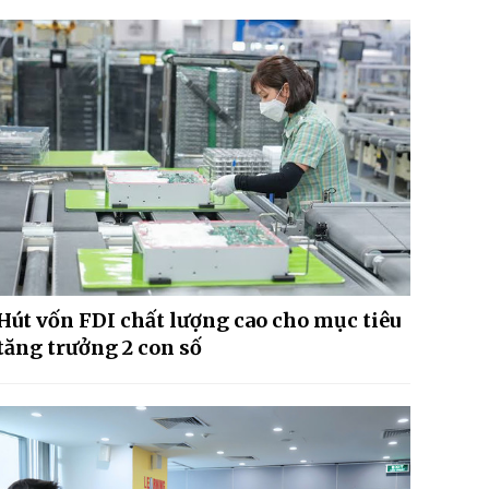
Hút vốn FDI chất lượng cao cho mục tiêu
tăng trưởng 2 con số