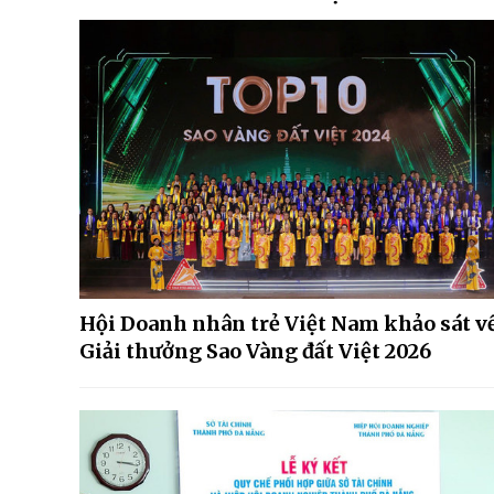
Hội Doanh nhân trẻ Việt Nam khảo sát v
Giải thưởng Sao Vàng đất Việt 2026