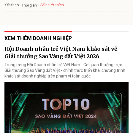
Xếp theo:
Số người thích
Thời gian
XEM THÊM DOANH NGHIỆP
Hội Doanh nhân trẻ Việt Nam khảo sát về
Giải thưởng Sao Vàng đất Việt 2026
Trung ương Hội Doanh nhân trẻ Việt Nam - Cơ quan thường trực
Giải thưởng Sao Vàng đất Việt - chính thức triển khai chương trình
khảo sát doanh nghiệp trên phạm vi toàn quốc.