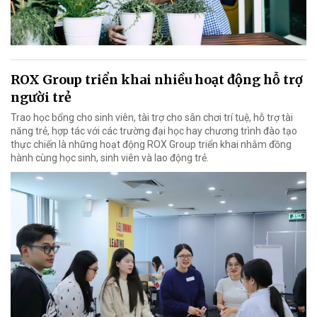
ROX Group triển khai nhiều hoạt động hỗ trợ
người trẻ
Trao học bổng cho sinh viên, tài trợ cho sân chơi trí tuệ, hỗ trợ tài
năng trẻ, hợp tác với các trường đại học hay chương trình đào tạo
thực chiến là những hoạt động ROX Group triển khai nhằm đồng
hành cùng học sinh, sinh viên và lao động trẻ.