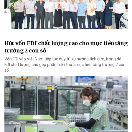
Hút vốn FDI chất lượng cao cho mục tiêu tăng
trưởng 2 con số
Vốn FDI vào Việt Nam tiếp tục duy trì xu hướng tích cực, trong đó
FDI chất lượng cao góp phần hiện thực mục tiêu tăng trưởng 2 con
số.