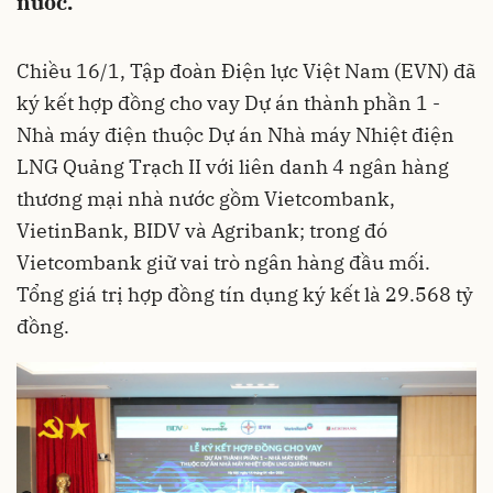
nước.
Chiều 16/1, Tập đoàn Điện lực Việt Nam (EVN) đã
ký kết hợp đồng cho vay Dự án thành phần 1 -
Nhà máy điện thuộc Dự án Nhà máy Nhiệt điện
LNG Quảng Trạch II với liên danh 4 ngân hàng
thương mại nhà nước gồm Vietcombank,
VietinBank, BIDV và Agribank; trong đó
Vietcombank giữ vai trò ngân hàng đầu mối.
Tổng giá trị hợp đồng tín dụng ký kết là 29.568 tỷ
đồng.