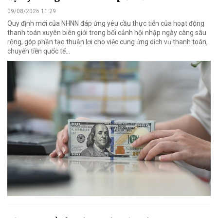
09/08/2026 11:29
Quy định mới của NHNN đáp ứng yêu cầu thực tiễn của hoạt động
thanh toán xuyên biên giới trong bối cảnh hội nhập ngày càng sâu
rộng, góp phần tạo thuận lợi cho việc cung ứng dịch vụ thanh toán,
chuyển tiền quốc tế...