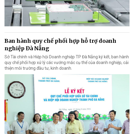
Ban hành quy chế phối hợp hỗ trợ doanh
nghiệp Đà Nẵng
Sở Tài chính và Hiệp hội Doanh nghiệp TP Đà Nẵng ký kết, ban hành
quy chế phối hợp xử lý các vướng mắc cụ thể của doanh nghiệp, cải
thiện môi trường đầu tư, kinh doanh.