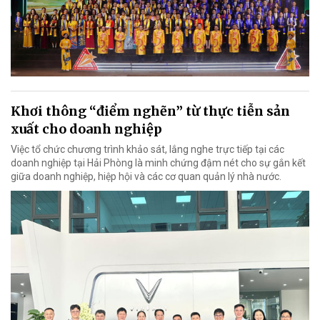
Khơi thông “điểm nghẽn” từ thực tiễn sản
xuất cho doanh nghiệp
Việc tổ chức chương trình khảo sát, lắng nghe trực tiếp tại các
doanh nghiệp tại Hải Phòng là minh chứng đậm nét cho sự gắn kết
giữa doanh nghiệp, hiệp hội và các cơ quan quản lý nhà nước.