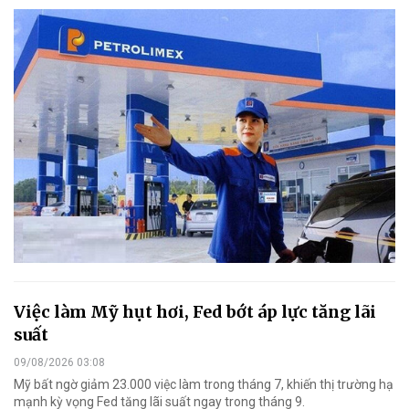
Việc làm Mỹ hụt hơi, Fed bớt áp lực tăng lãi
suất
09/08/2026 03:08
Mỹ bất ngờ giảm 23.000 việc làm trong tháng 7, khiến thị trường hạ
mạnh kỳ vọng Fed tăng lãi suất ngay trong tháng 9.