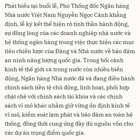
Phát biểu tại buổi lễ, Phó Thống đốc Ngân hàng
Nhà nước Việt Nam Nguyễn Ngọc Cảnh khẳng
định, lễ ký kết thể hiện rõ tinh thần hành động,
sự đồng lòng của các doanh nghiệp nhà nước và
hệ thống ngân hàng trong việc thực hiện các mục
tiêu chiến lược của Đảng và Nhà nước về bảo đảm
an ninh năng lượng quốc gia. Trong bối cảnh
kinh tế thế giới và trong nước còn nhiều biến
động, Ngân hàng Nhà nước đã và đang điều hành
chính sách tiền tệ chủ động, linh hoạt, phối hợp
chặt chẽ với chính sách tài khóa và các chính
sách vĩ mô khác nhằm giữ vững ổn định kinh tế
vĩ mô, kiểm soát lạm phát và bảo đảm an toàn hệ
thống, đồng thời cung ứng đầy đủ nguồn vốn cho
các dự án trọng điểm quốc gia.