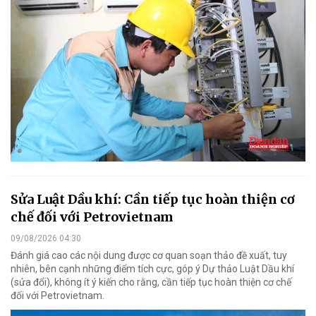
Sửa Luật Dầu khí: Cần tiếp tục hoàn thiện cơ
chế đối với Petrovietnam
09/08/2026 04:30
Đánh giá cao các nội dung được cơ quan soạn thảo đề xuất, tuy
nhiên, bên cạnh những điểm tích cực, góp ý Dự thảo Luật Dầu khí
(sửa đổi), không ít ý kiến cho rằng, cần tiếp tục hoàn thiện cơ chế
đối với Petrovietnam.