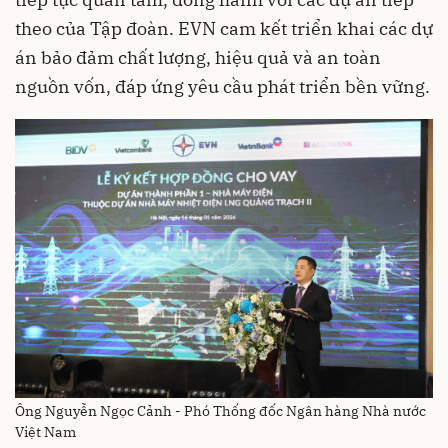
theo của Tập đoàn. EVN cam kết triển khai các dự
án bảo đảm chất lượng, hiệu quả và an toàn
nguồn vốn, đáp ứng yêu cầu phát triển bền vững.
Ông Nguyễn Ngọc Cảnh - Phó Thống đốc Ngân hàng Nhà nước
Việt Nam