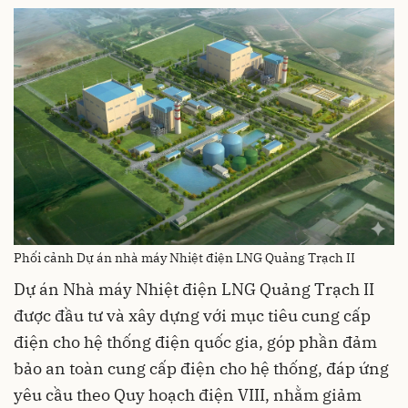
Phối cảnh Dự án nhà máy Nhiệt điện LNG Quảng Trạch II
Dự án Nhà máy Nhiệt điện LNG Quảng Trạch II
được đầu tư và xây dựng với mục tiêu cung cấp
điện cho hệ thống điện quốc gia, góp phần đảm
bảo an toàn cung cấp điện cho hệ thống, đáp ứng
yêu cầu theo Quy hoạch điện VIII, nhằm giảm