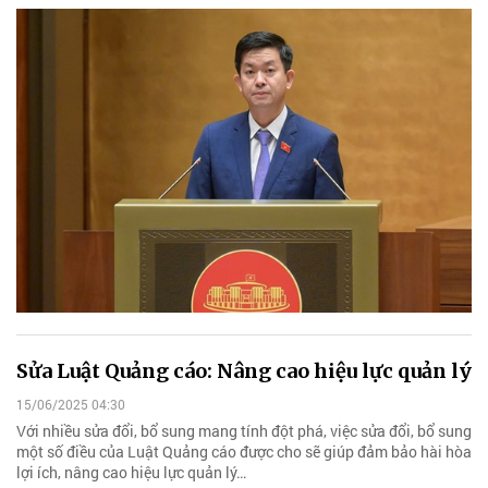
Sửa Luật Quảng cáo: Nâng cao hiệu lực quản lý
15/06/2025 04:30
Với nhiều sửa đổi, bổ sung mang tính đột phá, việc sửa đổi, bổ sung
một số điều của Luật Quảng cáo được cho sẽ giúp đảm bảo hài hòa
lợi ích, nâng cao hiệu lực quản lý…