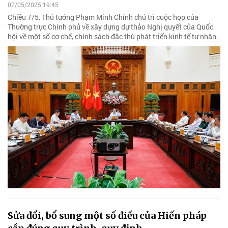
07/05/2025 19:45
Chiều 7/5, Thủ tướng Phạm Minh Chính chủ trì cuộc họp của
Thường trực Chính phủ về xây dựng dự thảo Nghị quyết của Quốc
hội về một số cơ chế, chính sách đặc thù phát triển kinh tế tư nhân.
Sửa đổi, bổ sung một số điều của Hiến pháp