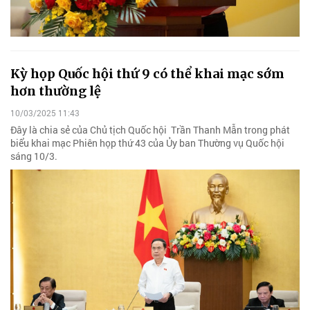
Kỳ họp Quốc hội thứ 9 có thể khai mạc sớm
hơn thường lệ
10/03/2025 11:43
Đây là chia sẻ của Chủ tịch Quốc hội Trần Thanh Mẫn trong phát
biểu khai mạc Phiên họp thứ 43 của Ủy ban Thường vụ Quốc hội
sáng 10/3.