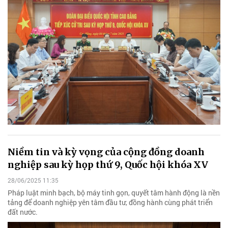
Niềm tin và kỳ vọng của cộng đồng doanh
nghiệp sau kỳ họp thứ 9, Quốc hội khóa XV
28/06/2025 11:35
Pháp luật minh bạch, bộ máy tinh gọn, quyết tâm hành động là nền
tảng để doanh nghiệp yên tâm đầu tư, đồng hành cùng phát triển
đất nước.