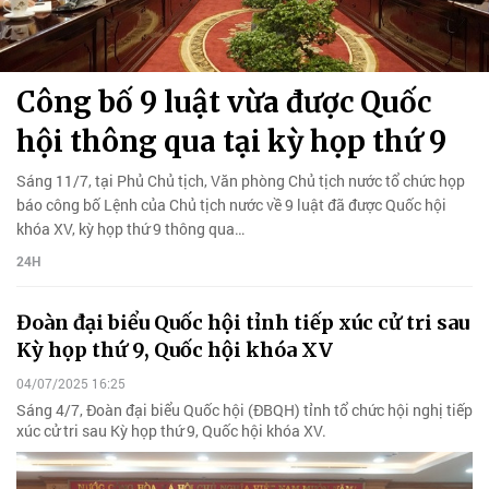
Công bố 9 luật vừa được Quốc
hội thông qua tại kỳ họp thứ 9
Sáng 11/7, tại Phủ Chủ tịch, Văn phòng Chủ tịch nước tổ chức họp
báo công bố Lệnh của Chủ tịch nước về 9 luật đã được Quốc hội
khóa XV, kỳ họp thứ 9 thông qua…
24H
Đoàn đại biểu Quốc hội tỉnh tiếp xúc cử tri sau
Kỳ họp thứ 9, Quốc hội khóa XV
04/07/2025 16:25
Sáng 4/7, Đoàn đại biểu Quốc hội (ĐBQH) tỉnh tổ chức hội nghị tiếp
xúc cử tri sau Kỳ họp thứ 9, Quốc hội khóa XV.