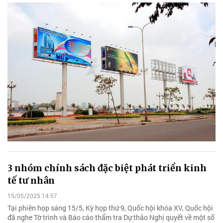
3 nhóm chính sách đặc biệt phát triển kinh
tế tư nhân
15/05/2025 14:57
Tại phiên họp sáng 15/5, Kỳ họp thứ 9, Quốc hội khóa XV, Quốc hội
đã nghe Tờ trình và Báo cáo thẩm tra Dự thảo Nghị quyết về một số