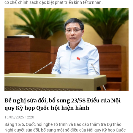
cơ chế, chính sách đặc biệt phát triển kinh tế tư nhân.
Đề nghị sửa đổi, bổ sung 23/58 Điều của Nội
quy Kỳ họp Quốc hội hiện hành
15/05/2025 12:20
Sáng 15/5, Quốc hội nghe Tờ trình và Báo cáo thẩm tra Dự thảo
Nghị quyết sửa đổi, bổ sung một số điều của Nội quy Kỳ họp Quốc