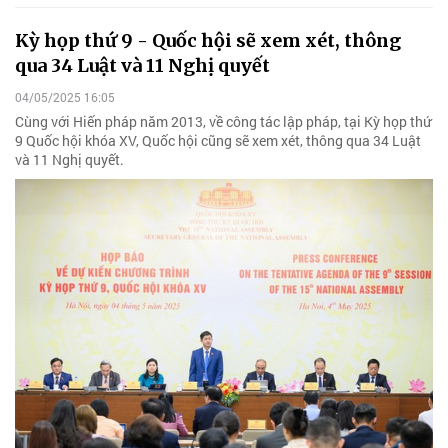
Kỳ họp thứ 9 - Quốc hội sẽ xem xét, thông
qua 34 Luật và 11 Nghị quyết
04/05/2025 16:05
Cùng với Hiến pháp năm 2013, về công tác lập pháp, tại Kỳ họp thứ
9 Quốc hội khóa XV, Quốc hội cũng sẽ xem xét, thông qua 34 Luật
và 11 Nghị quyết.