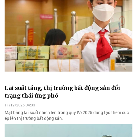
Lãi suất tăng, thị trường bất động sản đổi
trạng thái ứng phó
11/12/2025 04:33
Mặt bằng lãi suất nhích lên trong quý IV/2025 đang tạo thêm sức
ép lên thị trường bất động sản.