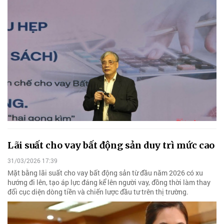
Lãi suất cho vay bất động sản duy trì mức cao
31/03/2026 17:39
Mặt bằng lãi suất cho vay bất động sản từ đầu năm 2026 có xu
hướng đi lên, tạo áp lực đáng kể lên người vay, đồng thời làm thay
đổi cục diện dòng tiền và chiến lược đầu tư trên thị trường.