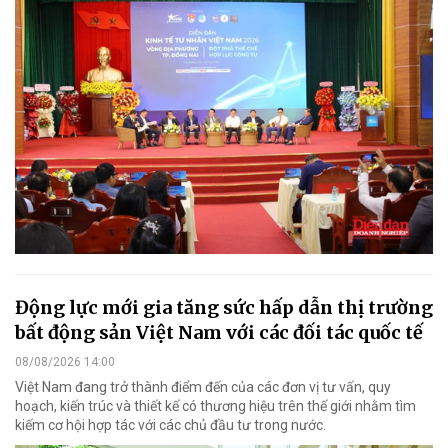
Động lực mới gia tăng sức hấp dẫn thị trường
bất động sản Việt Nam với các đối tác quốc tế
08/08/2026 14:00
Việt Nam đang trở thành điểm đến của các đơn vị tư vấn, quy
hoạch, kiến trúc và thiết kế có thương hiệu trên thế giới nhằm tìm
kiếm cơ hội hợp tác với các chủ đầu tư trong nước.