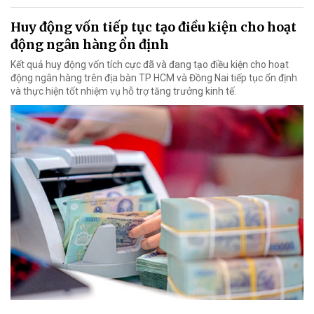
Huy động vốn tiếp tục tạo điều kiện cho hoạt
động ngân hàng ổn định
Kết quả huy động vốn tích cực đã và đang tạo điều kiện cho hoạt
động ngân hàng trên địa bàn TP HCM và Đồng Nai tiếp tục ổn định
và thực hiện tốt nhiệm vụ hỗ trợ tăng trưởng kinh tế.