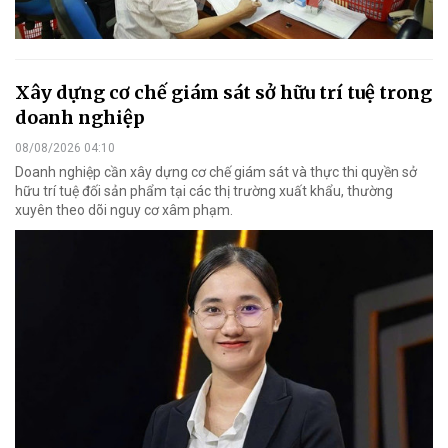
Xây dựng cơ chế giám sát sở hữu trí tuệ trong
doanh nghiệp
08/08/2026 04:10
Doanh nghiệp cần xây dựng cơ chế giám sát và thực thi quyền sở
hữu trí tuệ đối sản phẩm tại các thị trường xuất khẩu, thường
xuyên theo dõi nguy cơ xâm phạm.