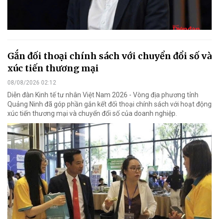
Gắn đối thoại chính sách với chuyển đổi số và
xúc tiến thương mại
08/08/2026 02:12
Diễn đàn Kinh tế tư nhân Việt Nam 2026 - Vòng địa phương tỉnh
Quảng Ninh đã góp phần gắn kết đối thoại chính sách với hoạt động
xúc tiến thương mại và chuyển đổi số của doanh nghiệp.