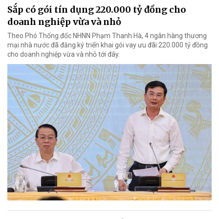
Sắp có gói tín dụng 220.000 tỷ đồng cho
doanh nghiệp vừa và nhỏ
Theo Phó Thống đốc NHNN Phạm Thanh Hà, 4 ngân hàng thương
mại nhà nước đã đăng ký triển khai gói vay ưu đãi 220.000 tỷ đồng
cho doanh nghiệp vừa và nhỏ tới đây.