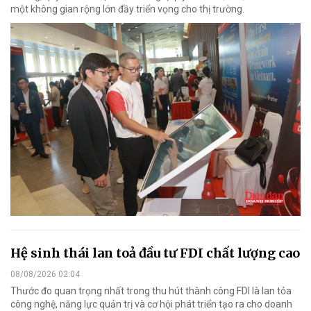
một không gian rộng lớn đầy triển vọng cho thị trường.
Hệ sinh thái lan toả đầu tư FDI chất lượng cao
08/08/2026 02:04
Thước đo quan trọng nhất trong thu hút thành công FDI là lan tỏa
công nghệ, năng lực quản trị và cơ hội phát triển tạo ra cho doanh