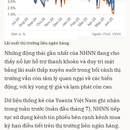
Lãi suất thị trường liên ngân hàng.
Những động thái gần nhất của NHNN đang cho
thấy nỗ lực hỗ trợ thanh khoản và duy trì mặt
bằng lãi suất thấp xuyên suốt trong bối cảnh thị
trường vẫn còn tâm lý quan ngại về các biến
động, với kỳ vọng tỷ giá và lạm phát còn cao.
Dữ liệu thống kê của Yuanta Việt Nam ghi nhận
trong tuần trước (tuần đầu tháng 7), NHNN tiếp
tục sử dụng kênh tín phiếu bên cạnh kênh mua
kỳ hạn điều tiết trên thị trường liên ngân hàng.