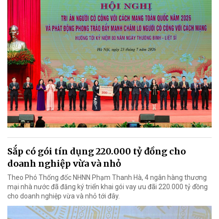
Sắp có gói tín dụng 220.000 tỷ đồng cho
doanh nghiệp vừa và nhỏ
Theo Phó Thống đốc NHNN Phạm Thanh Hà, 4 ngân hàng thương
mại nhà nước đã đăng ký triển khai gói vay ưu đãi 220.000 tỷ đồng
cho doanh nghiệp vừa và nhỏ tới đây.