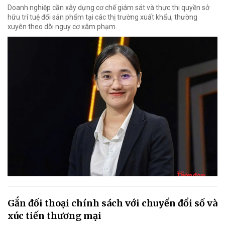
Doanh nghiệp cần xây dựng cơ chế giám sát và thực thi quyền sở
hữu trí tuệ đối sản phẩm tại các thị trường xuất khẩu, thường
xuyên theo dõi nguy cơ xâm phạm.
Gắn đối thoại chính sách với chuyển đổi số và
xúc tiến thương mại