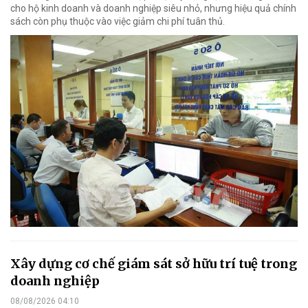
cho hộ kinh doanh và doanh nghiệp siêu nhỏ, nhưng hiệu quả chính
sách còn phụ thuộc vào việc giảm chi phí tuân thủ.
Xây dựng cơ chế giám sát sở hữu trí tuệ trong
doanh nghiệp
08/08/2026 04:10