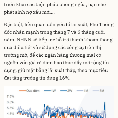
triển khai các biện pháp phòng ngừa, hạn chế
phát sinh nợ xấu mới...
Đặc biệt, liên quan đến yếu tố lãi suất, Phó Thống
đốc nhấn mạnh trong tháng 7 và 6 tháng cuối
năm, NHNN sẽ tiếp tục hỗ trợ thanh khoản thông
qua điều tiết và sử dụng các công cụ trên thị
trường mở, để các ngân hàng thương mại có
nguồn vốn giá rẻ đảm bảo thúc đẩy mở rộng tín
dụng, giữ mặt bằng lãi suất thấp, theo mục tiêu
đạt tăng trưởng tín dụng 16%.