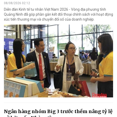
08/08/2026 02:12
Diễn đàn Kinh tế tư nhân Việt Nam 2026 - Vòng địa phương tỉnh
Quảng Ninh đã góp phần gắn kết đối thoại chính sách với hoạt động
xúc tiến thương mại và chuyển đổi số của doanh nghiệp.
Ngân hàng nhóm Big 3 trước thềm nâng tỷ lệ