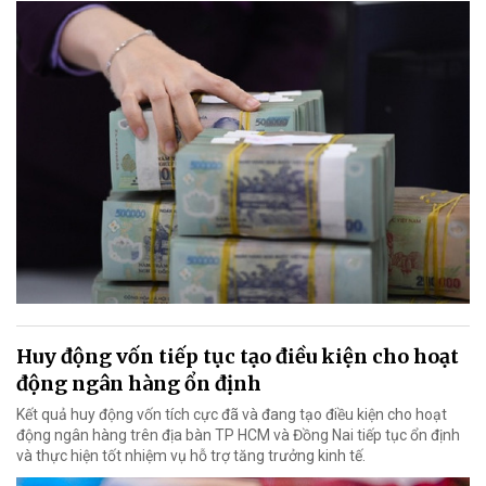
Huy động vốn tiếp tục tạo điều kiện cho hoạt
động ngân hàng ổn định
Kết quả huy động vốn tích cực đã và đang tạo điều kiện cho hoạt
động ngân hàng trên địa bàn TP HCM và Đồng Nai tiếp tục ổn định
và thực hiện tốt nhiệm vụ hỗ trợ tăng trưởng kinh tế.