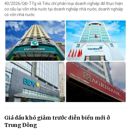
40/2026/QĐ-TTg về Tiêu chí phân loại doanh nghiệp để thực hiện
cơ cấu lại vốn nhà nước tại doanh nghiệp nhà nước, doanh nghiệp
có vốn nhà nước.
Giá dầu khó giảm trước diễn biến mới ở
Trung Đông