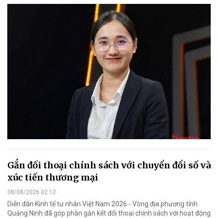
Gắn đối thoại chính sách với chuyển đổi số và
xúc tiến thương mại
08/08/2026 02:12
Diễn đàn Kinh tế tư nhân Việt Nam 2026 - Vòng địa phương tỉnh
Quảng Ninh đã góp phần gắn kết đối thoại chính sách với hoạt động