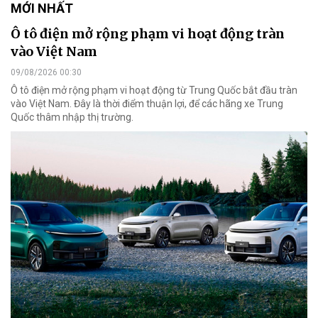
MỚI NHẤT
Ô tô điện mở rộng phạm vi hoạt động tràn
vào Việt Nam
09/08/2026 00:30
Ô tô điện mở rộng phạm vi hoạt động từ Trung Quốc bắt đầu tràn
vào Việt Nam. Đây là thời điểm thuận lợi, để các hãng xe Trung
Quốc thâm nhập thị trường.