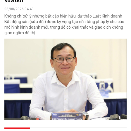
sửa đổi
08/08/2026 04:49
Không chỉ xử lý những bất cập hiện hữu, dự thảo Luật Kinh doanh
Bất động sản (sửa đổi) được kỳ vọng tạo nền tảng pháp lý cho các
mô hình kinh doanh mới, trong đó có khai thác và giao dịch không
gian ngầm đô thị.