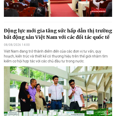
Động lực mới gia tăng sức hấp dẫn thị trường
bất động sản Việt Nam với các đối tác quốc tế
08/08/2026 14:00
Việt Nam đang trở thành điểm đến của các đơn vị tư vấn, quy
hoạch, kiến trúc và thiết kế có thương hiệu trên thế giới nhằm tìm
kiếm cơ hội hợp tác với các chủ đầu tư trong nước.