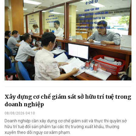
Xây dựng cơ chế giám sát sở hữu trí tuệ trong
doanh nghiệp
08/08/2026 04:10
Doanh nghiệp cần xây dựng cơ chế giám sát và thực thi quyền sở
hữu trí tuệ đối sản phẩm tại các thị trường xuất khẩu, thường
xuyên theo dõi nguy cơ xâm phạm.