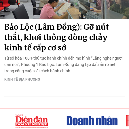
Bảo Lộc (Lâm Đồng): Gỡ nút
thắt, khơi thông dòng chảy
kinh tế cấp cơ sở
Từ số hóa 100% thủ tục hành chính đến mô hình “Lắng nghe người
dân nói”, Phường 1 Bảo Lộc, Lâm Đồng đang tạo dấu ấn rõ nét
trong công cuộc cải cách hành chính.
KINH TẾ ĐỊA PHƯƠNG