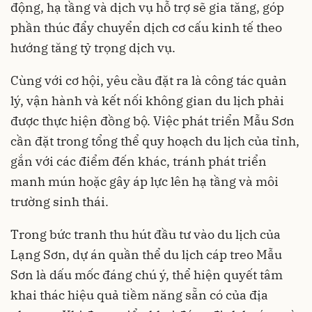
động, hạ tầng và dịch vụ hỗ trợ sẽ gia tăng, góp
phần thúc đẩy chuyển dịch cơ cấu kinh tế theo
hướng tăng tỷ trọng dịch vụ.
Cùng với cơ hội, yêu cầu đặt ra là công tác quản
lý, vận hành và kết nối không gian du lịch phải
được thực hiện đồng bộ. Việc phát triển Mẫu Sơn
cần đặt trong tổng thể quy hoạch du lịch của tỉnh,
gắn với các điểm đến khác, tránh phát triển
manh mún hoặc gây áp lực lên hạ tầng và môi
trường sinh thái.
Trong bức tranh thu hút đầu tư vào du lịch của
Lạng Sơn, dự án quần thể du lịch cáp treo Mẫu
Sơn là dấu mốc đáng chú ý, thể hiện quyết tâm
khai thác hiệu quả tiềm năng sẵn có của địa