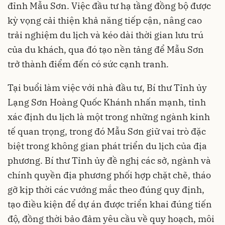
đỉnh Mẫu Sơn. Việc đầu tư hạ tầng đồng bộ được
kỳ vọng cải thiện khả năng tiếp cận, nâng cao
trải nghiệm du lịch và kéo dài thời gian lưu trú
của du khách, qua đó tạo nền tảng để Mẫu Sơn
trở thành điểm đến có sức cạnh tranh.
Tại buổi làm việc với nhà đầu tư, Bí thư Tỉnh ủy
Lạng Sơn Hoàng Quốc Khánh nhấn mạnh, tỉnh
xác định du lịch là một trong những ngành kinh
tế quan trọng, trong đó Mẫu Sơn giữ vai trò đặc
biệt trong không gian phát triển du lịch của địa
phương. Bí thư Tỉnh ủy đề nghị các sở, ngành và
chính quyền địa phương phối hợp chặt chẽ, tháo
gỡ kịp thời các vướng mắc theo đúng quy định,
tạo điều kiện để dự án được triển khai đúng tiến
độ, đồng thời bảo đảm yêu cầu về quy hoạch, môi