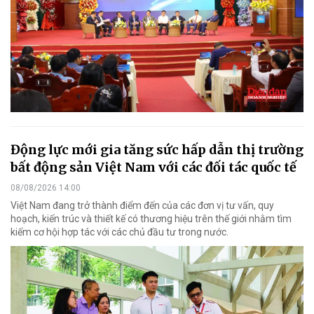
Động lực mới gia tăng sức hấp dẫn thị trường
bất động sản Việt Nam với các đối tác quốc tế
08/08/2026 14:00
Việt Nam đang trở thành điểm đến của các đơn vị tư vấn, quy
hoạch, kiến trúc và thiết kế có thương hiệu trên thế giới nhằm tìm
kiếm cơ hội hợp tác với các chủ đầu tư trong nước.