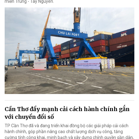
miền Trung - Tây Nguyên.
Cần Thơ đẩy mạnh cải cách hành chính gắn
với chuyển đổi số
TP Cần Thơ đã và đang triển khai đồng bộ các giải pháp cải cách
hành chính, góp phần nâng cao chất lượng dịch vụ công, tăng
cường tính công khai, minh bạch và xây dựng chính quyền gần dân,