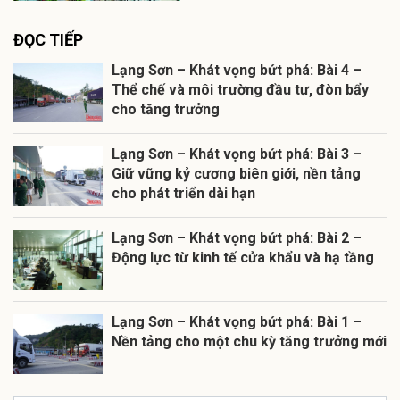
ĐỌC TIẾP
Lạng Sơn – Khát vọng bứt phá: Bài 4 –
Thể chế và môi trường đầu tư, đòn bẩy
cho tăng trưởng
Lạng Sơn – Khát vọng bứt phá: Bài 3 –
Giữ vững kỷ cương biên giới, nền tảng
cho phát triển dài hạn
Lạng Sơn – Khát vọng bứt phá: Bài 2 –
Động lực từ kinh tế cửa khẩu và hạ tầng
Lạng Sơn – Khát vọng bứt phá: Bài 1 –
Nền tảng cho một chu kỳ tăng trưởng mới