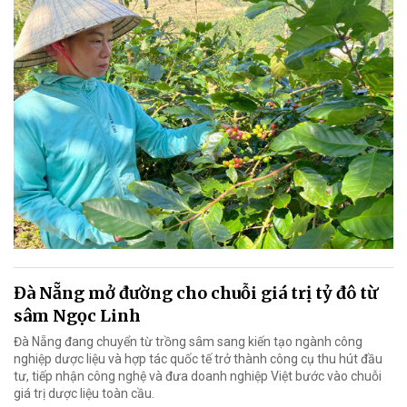
Đà Nẵng mở đường cho chuỗi giá trị tỷ đô từ
sâm Ngọc Linh
Đà Nẵng đang chuyển từ trồng sâm sang kiến tạo ngành công
nghiệp dược liệu và hợp tác quốc tế trở thành công cụ thu hút đầu
tư, tiếp nhận công nghệ và đưa doanh nghiệp Việt bước vào chuỗi
giá trị dược liệu toàn cầu.