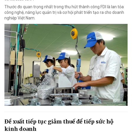
Thước đo quan trọng nhất trong thu hút thành công FDI là lan tỏa
công nghệ, năng lực quản trị và cơ hội phát triển tạo ra cho doanh
nghiệp Việt Nam.
Đề xuất tiếp tục giảm thuế để tiếp sức hộ
kinh doanh