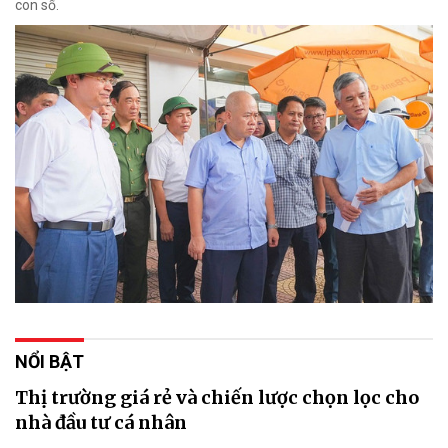
con số.
NỔI BẬT
Thị trường giá rẻ và chiến lược chọn lọc cho
nhà đầu tư cá nhân