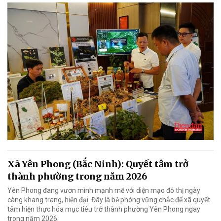
Xã Yên Phong (Bắc Ninh): Quyết tâm trở
thành phường trong năm 2026
Yên Phong đang vươn mình mạnh mẽ với diện mạo đô thị ngày
càng khang trang, hiện đại. Đây là bệ phóng vững chắc để xã quyết
tâm hiện thực hóa mục tiêu trở thành phường Yên Phong ngay
trong năm 2026.