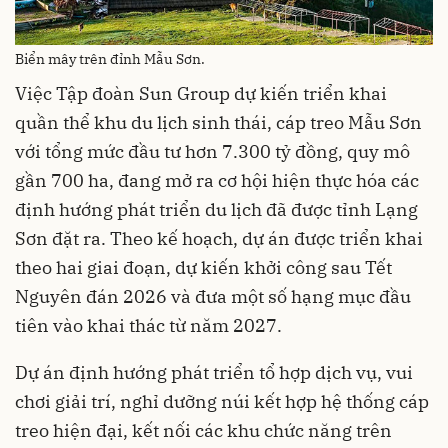
Biển mây trên đỉnh Mẫu Sơn.
Việc Tập đoàn Sun Group dự kiến triển khai
quần thể khu du lịch sinh thái, cáp treo Mẫu Sơn
với tổng mức đầu tư hơn 7.300 tỷ đồng, quy mô
gần 700 ha, đang mở ra cơ hội hiện thực hóa các
định hướng phát triển du lịch đã được tỉnh Lạng
Sơn đặt ra. Theo kế hoạch, dự án được triển khai
theo hai giai đoạn, dự kiến khởi công sau Tết
Nguyên đán 2026 và đưa một số hạng mục đầu
tiên vào khai thác từ năm 2027.
Dự án định hướng phát triển tổ hợp dịch vụ, vui
chơi giải trí, nghỉ dưỡng núi kết hợp hệ thống cáp
treo hiện đại, kết nối các khu chức năng trên