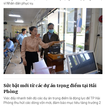
vì Nhân dân phục vụ.
Sức bật mới từ các dự án trọng điểm tại Hải
Phòng
Việc đẩy nhanh tiến độ các dự án trọng điểm là động lực để TP Hải
Phòng thu hút các dòng vốn mới, đảm bảo mục tiêu tăng trưởng 2