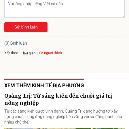
Gửi bình luận
(0) Bình luận
Xếp theo:
Số người thích
Thời gian
XEM THÊM KINH TẾ ĐỊA PHƯƠNG
Quảng Trị: Từ sáng kiến đến chuỗi giá trị
nông nghiệp
Từ các sáng kiến được vinh danh, Quảng Trị đang hướng tới xây
dựng chuỗi cung ứng nông nghiệp bền vững với sự đồng hành của
nhiều chủ thể.