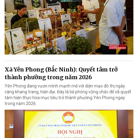
Xã Yên Phong (Bắc Ninh): Quyết tâm trở
thành phường trong năm 2026
Yên Phong đang vươn mình mạnh mẽ với diện mạo đô thị ngày
càng khang trang, hiện đại. Đây là bệ phóng vững chắc để xã quyết
tâm hiện thực hóa mục tiêu trở thành phường Yên Phong ngay
trong năm 2026.