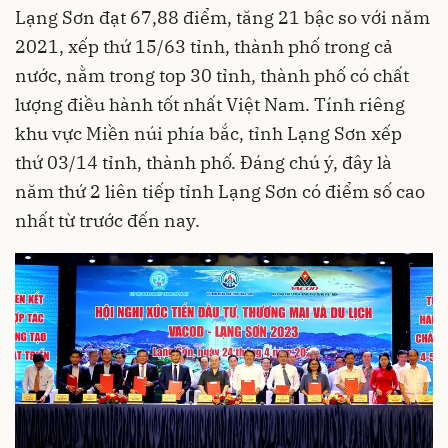
Lạng Sơn đạt 67,88 điểm, tăng 21 bậc so với năm
2021, xếp thứ 15/63 tỉnh, thành phố trong cả
nước, nằm trong top 30 tỉnh, thành phố có chất
lượng điều hành tốt nhất Việt Nam. Tính riêng
khu vực Miền núi phía bắc, tỉnh Lạng Sơn xếp
thứ 03/14 tỉnh, thành phố. Đáng chú ý, đây là
năm thứ 2 liên tiếp tỉnh Lạng Sơn có điểm số cao
nhất từ trước đến nay.