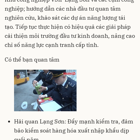
nghiệp; hướng dẫn các nhà đầu tư quan tâm
nghiên cứu, khảo sát các dự án năng lượng tái
tạo. Tiếp tục thực hiện có hiệu quả các giải pháp
cải thiện môi trường đầu tư kinh doanh, nâng cao
chỉ số năng lực cạnh tranh cấp tỉnh.
Có thể bạn quan tâm
Hải quan Lạng Sơn: Đẩy mạnh kiểm tra, đảm
bảo kiểm soát hàng hóa xuất nhập khẩu dịp
cuối năm