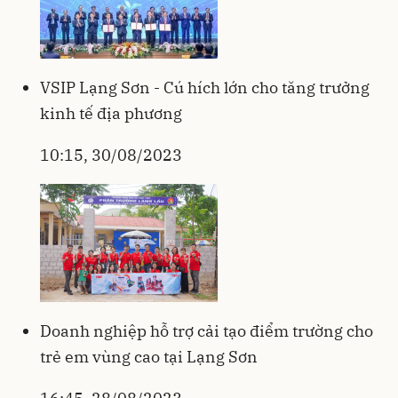
VSIP Lạng Sơn - Cú hích lớn cho tăng trưởng
kinh tế địa phương
10:15, 30/08/2023
Doanh nghiệp hỗ trợ cải tạo điểm trường cho
trẻ em vùng cao tại Lạng Sơn