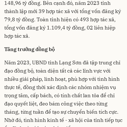
148,96 tỷ đồng. Bên cạnh đó, năm 2023 tỉnh
thành lập mới 39 hợp tác xã với tổng vốn đăng ký
79,8 tỷ đồng. Toàn tỉnh hiện có 493 hợp tác xã,
tổng vốn đăng ký 1.109,4 tỷ đồng, 02 liên hiệp
hợp tác xã.
Tăng trưởng đồng bộ
Năm 2023, UBND tỉnh Lạng Sơn đã tập trung chỉ
đạo đồng bộ, toàn diện tất cả các lĩnh vực với
nhiều giải pháp, linh hoạt, phù hợp với tình hình
thực tế, đồng thời xác định các nhóm nhiệm vụ
trọng tâm, cấp bách, có tính chất lan tỏa để chỉ
đạo quyết liệt, đeo bám công việc theo từng
tháng, từng tuần để tạo sự chuyển biến tích cực.
Nhờ đó, tình hình kinh tế - xã hội của tỉnh tiếp tục