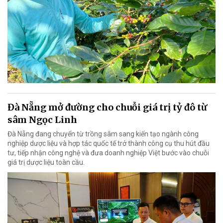
Đà Nẵng mở đường cho chuỗi giá trị tỷ đô từ
sâm Ngọc Linh
Đà Nẵng đang chuyển từ trồng sâm sang kiến tạo ngành công
nghiệp dược liệu và hợp tác quốc tế trở thành công cụ thu hút đầu
tư, tiếp nhận công nghệ và đưa doanh nghiệp Việt bước vào chuỗi
giá trị dược liệu toàn cầu.