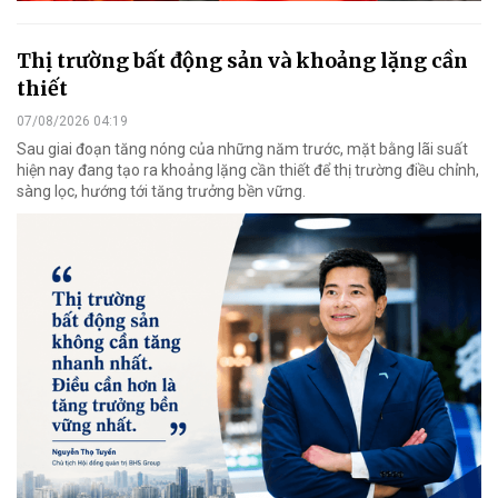
Thị trường bất động sản và khoảng lặng cần
thiết
07/08/2026 04:19
Sau giai đoạn tăng nóng của những năm trước, mặt bằng lãi suất
hiện nay đang tạo ra khoảng lặng cần thiết để thị trường điều chỉnh,
sàng lọc, hướng tới tăng trưởng bền vững.