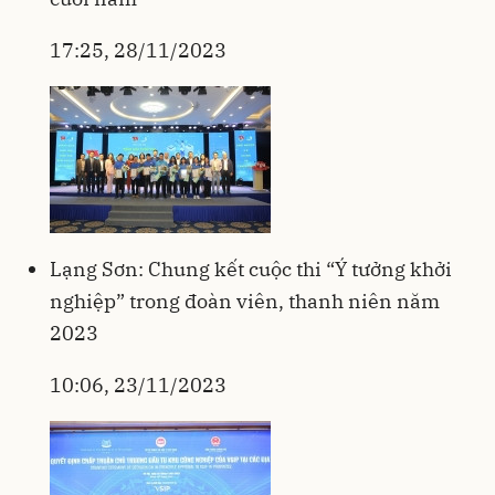
17:25, 28/11/2023
Lạng Sơn: Chung kết cuộc thi “Ý tưởng khởi
nghiệp” trong đoàn viên, thanh niên năm
2023
10:06, 23/11/2023