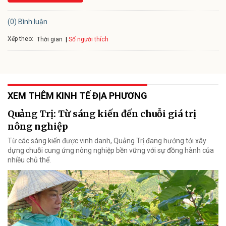
(0) Bình luận
Xếp theo:
Số người thích
Thời gian
XEM THÊM KINH TẾ ĐỊA PHƯƠNG
Quảng Trị: Từ sáng kiến đến chuỗi giá trị
nông nghiệp
Từ các sáng kiến được vinh danh, Quảng Trị đang hướng tới xây
dựng chuỗi cung ứng nông nghiệp bền vững với sự đồng hành của
nhiều chủ thể.