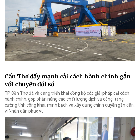
Cần Thơ đẩy mạnh cải cách hành chính gắn
với chuyển đổi số
TP Cần Thơ đã và đang triển khai đồng bộ các giải pháp cải cách
hành chính, góp phần nâng cao chất lượng dịch vụ công, tăng
cường tính công khai, minh bạch và xây dựng chính quyền gần dân,
vì Nhân dân phục vụ.