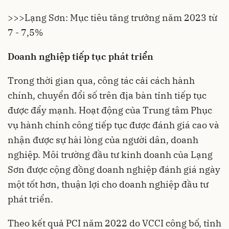
>>>
Lạng Sơn: Mục tiêu tăng trưởng năm 2023 từ
7 - 7,5%
Doanh nghiệp tiếp tục phát triển
Trong thời gian qua, công tác cải cách hành
chính, chuyển đổi số trên địa bàn tỉnh tiếp tục
được đẩy mạnh. Hoạt động của Trung tâm Phục
vụ hành chính công tiếp tục được đánh giá cao và
nhận được sự hài lòng của người dân, doanh
nghiệp. Môi trường đầu tư kinh doanh của Lạng
Sơn được cộng đồng doanh nghiệp đánh giá ngày
một tốt hơn, thuận lợi cho doanh nghiệp đầu tư
phát triển.
Theo kết quả PCI năm 2022 do VCCI công bố, tỉnh