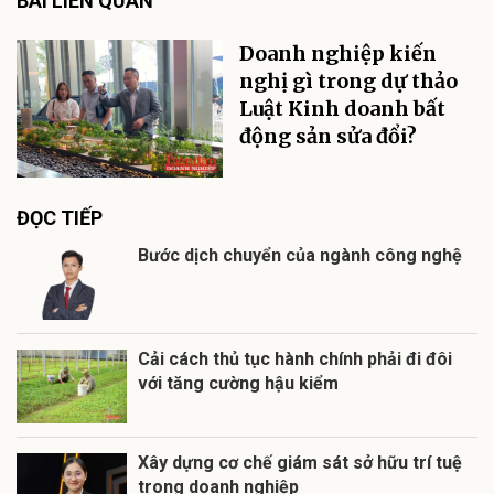
BÀI LIÊN QUAN
Doanh nghiệp kiến
nghị gì trong dự thảo
Luật Kinh doanh bất
động sản sửa đổi?
ĐỌC TIẾP
Bước dịch chuyển của ngành công nghệ
Cải cách thủ tục hành chính phải đi đôi
với tăng cường hậu kiểm
Xây dựng cơ chế giám sát sở hữu trí tuệ
trong doanh nghiệp