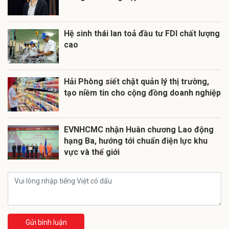
Hệ sinh thái lan toả đầu tư FDI chất lượng
cao
Hải Phòng siết chặt quản lý thị trường,
tạo niềm tin cho cộng đồng doanh nghiệp
EVNHCMC nhận Huân chương Lao động
hạng Ba, hướng tới chuẩn điện lực khu
vực và thế giới
Gửi bình luận