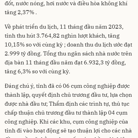
đốt, nước nóng, hơi nước và điều hòa không khí
tăng 2,37% .
Về phát triển du lịch, 11 tháng đầu năm 2023,
tỉnh thu hút 3.764,82 nghìn lượt khách, tăng
10,15% so với cùng kỳ ; doanh thu du lịch ước đạt
2.999 tỷ đồng. Tổng thu ngân sách nhà nước trên
địa bàn 11 tháng đầu năm đạt 6.932,3 tỷ đồng,
tăng 6,3% so với cùng kỳ.
Đáng chú ý, tỉnh đã có 06 cụm công nghiệp được
thành lập, quyết định chủ trương đầu tư, lựa chọn
được nhà đầu tư; Thẩm định các trình tự, thủ tục
chấp thuận chủ trương đầu tư thành lập 04 cụm
công nghiệp. Khi các khu, cụm công nghiệp của
tỉnh đi vào hoạt động sẽ tạo thuận lợi cho các nhà