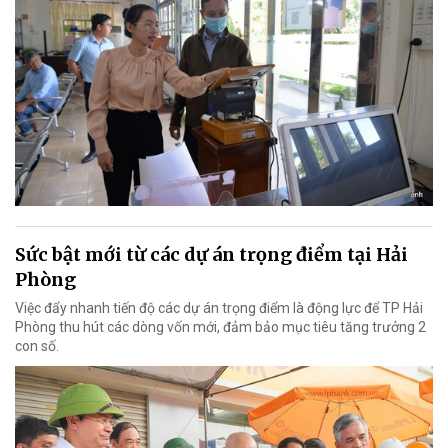
Sức bật mới từ các dự án trọng điểm tại Hải
Phòng
Việc đẩy nhanh tiến độ các dự án trọng điểm là động lực để TP Hải
Phòng thu hút các dòng vốn mới, đảm bảo mục tiêu tăng trưởng 2
con số.