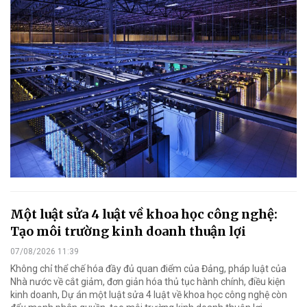
Một luật sửa 4 luật về khoa học công nghệ:
Tạo môi trường kinh doanh thuận lợi
07/08/2026 11:39
Không chỉ thể chế hóa đầy đủ quan điểm của Đảng, pháp luật của
Nhà nước về cắt giảm, đơn giản hóa thủ tục hành chính, điều kiện
kinh doanh, Dự án một luật sửa 4 luật về khoa học công nghệ còn