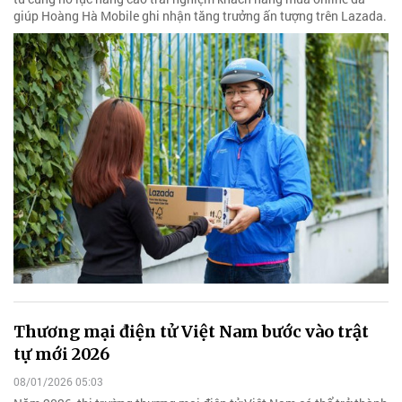
giúp Hoàng Hà Mobile ghi nhận tăng trưởng ấn tượng trên Lazada.
Thương mại điện tử Việt Nam bước vào trật
tự mới 2026
08/01/2026 05:03