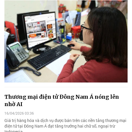
Thương mại điện tử Đông Nam Á nóng lên
nhờ AI
16/04/2026 03:36
Giá trị hàng hóa và dịch vụ được bán trên các nền tảng thương mại
điện tử tại Đông Nam Á đạt tăng trưởng hai chữ số, ngoại trừ
Indonesia.