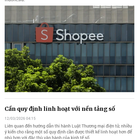
Cần quy định linh hoạt với nền tảng số
12/03/2026 04:15
Liên quan đến hướng dẫn thi hành Luật Thương mại điện tử, nhiều
ý kiến cho rằng một số quy định cần được thiết kế linh hoạt hơn để
phù hợp với đặc thù vận hành của kinh tế số.