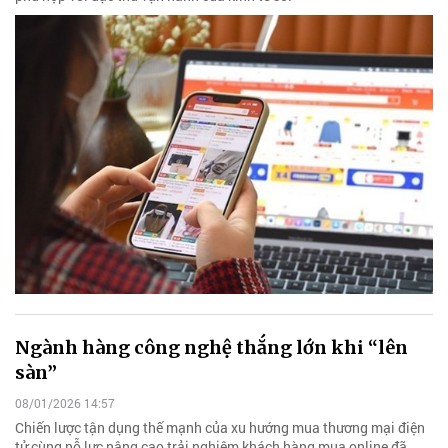
Ngành hàng công nghệ thắng lớn khi “lên
sàn”
08/01/2026 14:57
Chiến lược tận dụng thế mạnh của xu hướng mua thương mại điện
tử cùng nỗ lực nâng cao trải nghiệm khách hàng mua online đã