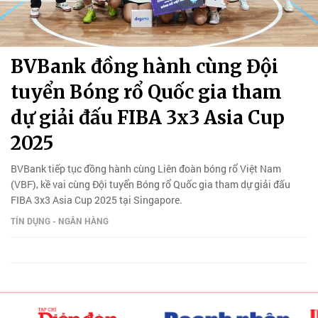
BVBank đồng hành cùng Đội
tuyển Bóng rổ Quốc gia tham
dự giải đấu FIBA 3x3 Asia Cup
2025
BVBank tiếp tục đồng hành cùng Liên đoàn bóng rổ Việt Nam
(VBF), kề vai cùng Đội tuyển Bóng rổ Quốc gia tham dự giải đấu
FIBA 3x3 Asia Cup 2025 tại Singapore.
TÍN DỤNG - NGÂN HÀNG