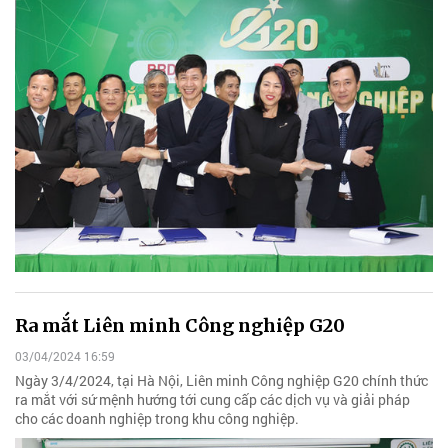
Ra mắt Liên minh Công nghiệp G20
03/04/2024 16:59
Ngày 3/4/2024, tại Hà Nội, Liên minh Công nghiệp G20 chính thức
ra mắt với sứ mệnh hướng tới cung cấp các dịch vụ và giải pháp
cho các doanh nghiệp trong khu công nghiệp.