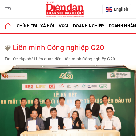
English
CHÍNH TRỊ - XÃ HỘI
VCCI
DOANH NGHIỆP
DOANH NHÂN
Liên minh Công nghiệp G20
Tin tức cập nhật liên quan đến Liên minh Công nghiệp G20