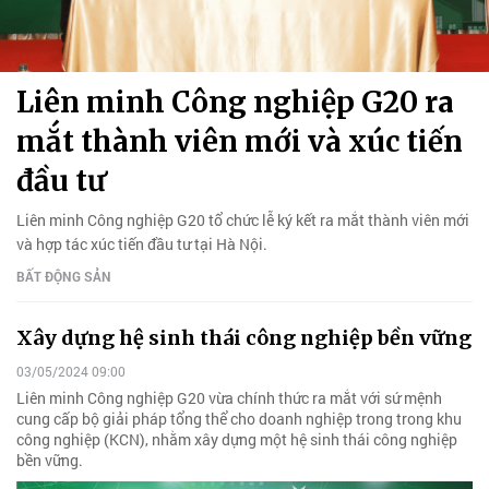
Liên minh Công nghiệp G20 ra
mắt thành viên mới và xúc tiến
đầu tư
Liên minh Công nghiệp G20 tổ chức lễ ký kết ra mắt thành viên mới
và hợp tác xúc tiến đầu tư tại Hà Nội.
BẤT ĐỘNG SẢN
Xây dựng hệ sinh thái công nghiệp bền vững
03/05/2024 09:00
Liên minh Công nghiệp G20 vừa chính thức ra mắt với sứ mệnh
cung cấp bộ giải pháp tổng thể cho doanh nghiệp trong trong khu
công nghiệp (KCN), nhằm xây dựng một hệ sinh thái công nghiệp
bền vững.