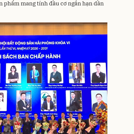
sản phẩm mang tính đầu cơ ngắn hạn dần