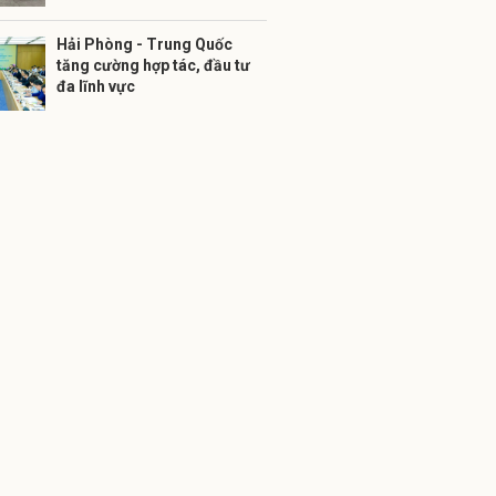
Hải Phòng - Trung Quốc
tăng cường hợp tác, đầu tư
đa lĩnh vực