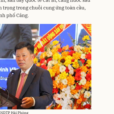
 trọng trong chuỗi cung ứng toàn cầu,
hành phố Cảng.
UBNDTP Hải Phòng