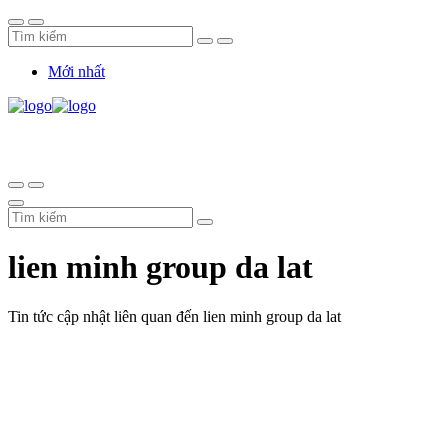
Mới nhất
lien minh group da lat
Tin tức cập nhật liên quan đến lien minh group da lat