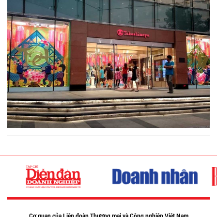
Cơ quan của Liên đoàn Thương mại và Công nghiệp Việt Nam