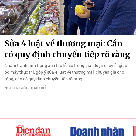
Sửa 4 luật về thương mại: Cần
có quy định chuyển tiếp rõ ràng
Nhằm tránh tình trạng ách tắc hồ sơ trong giai đoạn chuyển giao
bộ máy thực thi, góp ý sửa 4 luật về thương mại, chuyên gia cho
rằng, cần có quy định chuyển tiếp rõ ràng.
NGHIÊN CỨU - TRAO ĐỔI