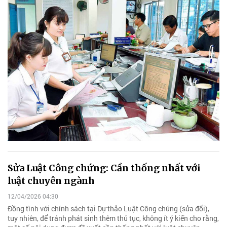
Sửa Luật Công chứng: Cần thống nhất với
luật chuyên ngành
12/04/2026 04:30
Đồng tình với chính sách tại Dự thảo Luật Công chứng (sửa đổi),
tuy nhiên, để tránh phát sinh thêm thủ tục, không ít ý kiến cho rằng,