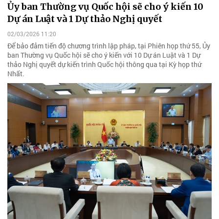
Ủy ban Thường vụ Quốc hội sẽ cho ý kiến 10
Dự án Luật và 1 Dự thảo Nghị quyết
02/03/2026 11:20
Để bảo đảm tiến độ chương trình lập pháp, tại Phiên họp thứ 55, Ủy
ban Thường vụ Quốc hội sẽ cho ý kiến với 10 Dự án Luật và 1 Dự
thảo Nghị quyết dự kiến trình Quốc hội thông qua tại Kỳ họp thứ
Nhất.