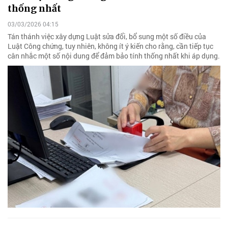
thống nhất
03/03/2026 04:15
Tán thánh việc xây dựng Luật sửa đổi, bổ sung một số điều của
Luật Công chứng, tuy nhiên, không ít ý kiến cho rằng, cần tiếp tục
cân nhắc một số nội dung để đảm bảo tính thống nhất khi áp dụng.