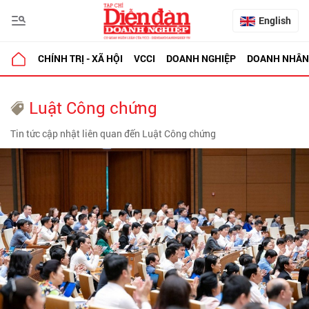
English
CHÍNH TRỊ - XÃ HỘI
VCCI
DOANH NGHIỆP
DOANH NHÂN
Luật Công chứng
Tin tức cập nhật liên quan đến Luật Công chứng