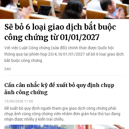
Sẽ bỏ 6 loại giao dịch bắt buộc
công chứng từ 01/01/2027
Với việc Luật Công chứng (sửa đổi) chính thức được Quốc hội
thông qua tại phiên họp 23/4, từ 01/01/2027 sẽ bỏ 6 loại giao dịch
bắt buộc công chứng.
24H
Cần cân nhắc kỹ đề xuất bỏ quy định chụp
ảnh công chứng
15/04/2026 11:05
Đề xuất bỏ quy định người tham gia giao dịch công chứng phải
chụp ảnh cùng công chứng viên nhằm đơn giản hóa thủ tục đang
nhận được nhiều ý kiến trái chiều.