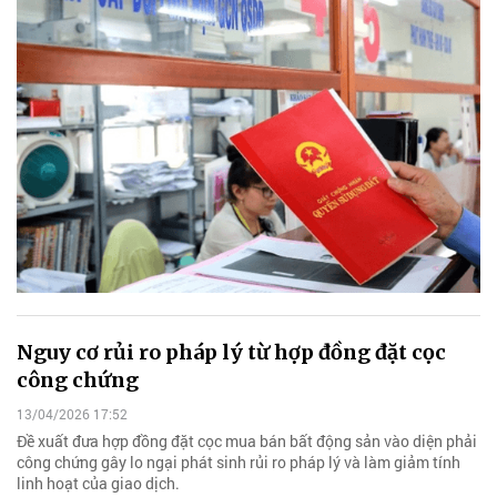
Nguy cơ rủi ro pháp lý từ hợp đồng đặt cọc
công chứng
13/04/2026 17:52
Đề xuất đưa hợp đồng đặt cọc mua bán bất động sản vào diện phải
công chứng gây lo ngại phát sinh rủi ro pháp lý và làm giảm tính
linh hoạt của giao dịch.