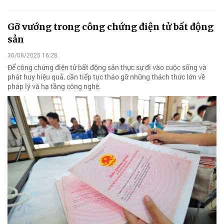
Gỡ vướng trong công chứng điện tử bất động
sản
30/08/2025 16:28
Để công chứng điện tử bất động sản thực sự đi vào cuộc sống và
phát huy hiệu quả, cần tiếp tục tháo gỡ những thách thức lớn về
pháp lý và hạ tầng công nghệ.