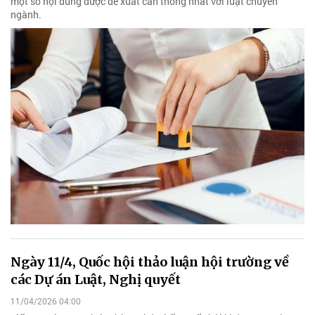
một số nội dung được đề xuất cần thống nhất với luật chuyên
ngành.
Ngày 11/4, Quốc hội thảo luận hội trường về
các Dự án Luật, Nghị quyết
11/04/2026 04:00