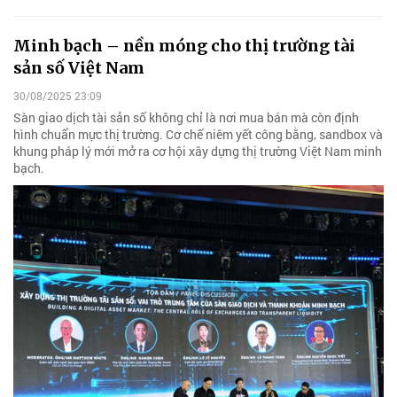
Minh bạch – nền móng cho thị trường tài
sản số Việt Nam
30/08/2025 23:09
Sàn giao dịch tài sản số không chỉ là nơi mua bán mà còn định
hình chuẩn mực thị trường. Cơ chế niêm yết công bằng, sandbox và
khung pháp lý mới mở ra cơ hội xây dựng thị trường Việt Nam minh
bạch.