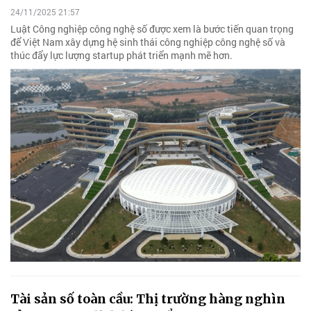
24/11/2025 21:57
Luật Công nghiệp công nghệ số được xem là bước tiến quan trọng
để Việt Nam xây dựng hệ sinh thái công nghiệp công nghệ số và
thúc đẩy lực lượng startup phát triển mạnh mẽ hơn.
Tài sản số toàn cầu: Thị trường hàng nghìn