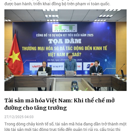
được ban hành, triển khai đồng bộ trên phạm vi toàn quốc.
Tài sản mã hóa Việt Nam: Khi thể chế mở
đường cho tăng trưởng
27/12/2025 04:03
Trong dòng chảy kinh tế số, tài sản mã hóa đang dần trở thành một
lớp tài sản mới tác động trực tiếp đến quản trị rủi ro, cấu trúc thị