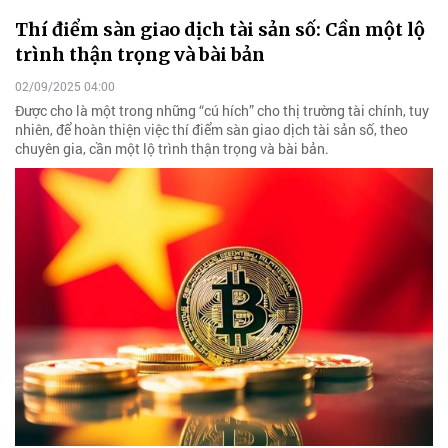
Thí điểm sàn giao dịch tài sản số: Cần một lộ
trình thận trọng và bài bản
02/09/2025 04:00
Được cho là một trong những “cú hích” cho thị trường tài chính, tuy
nhiên, để hoàn thiện việc thí điểm sàn giao dịch tài sản số, theo
chuyên gia, cần một lộ trình thận trọng và bài bản.