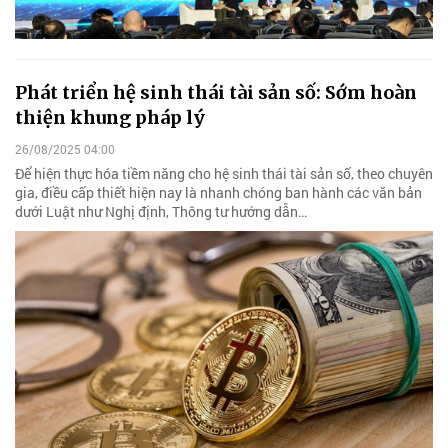
Phát triển hệ sinh thái tài sản số: Sớm hoàn
thiện khung pháp lý
26/08/2025 04:00
Để hiện thực hóa tiềm năng cho hệ sinh thái tài sản số, theo chuyên
gia, điều cấp thiết hiện nay là nhanh chóng ban hành các văn bản
dưới Luật như Nghị định, Thông tư hướng dẫn…