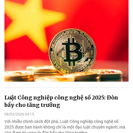
Luật Công nghiệp công nghệ số 2025: Đòn
bẩy cho tăng trưởng
08/02/2026 04:15
Với nhiều chính sách đột phá, Luật Công nghiệp công nghệ số
2025 được ban hành không chỉ là một đạo luật chuyên ngành, mà
còn được kỳ vọng là đòn bẩy cho tăng trưởng.