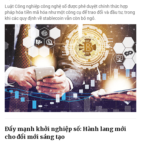
Luật Công nghiệp công nghệ số được phê duyệt chính thức hợp
pháp hóa tiền mã hóa như một công cụ để trao đổi và đầu tư, trong
khi các quy định về stablecoin vẫn còn bỏ ngỏ.
Đẩy mạnh khởi nghiệp số: Hành lang mới
cho đổi mới sáng tạo