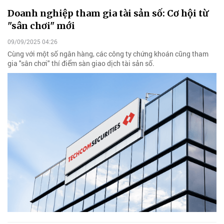
Doanh nghiệp tham gia tài sản số: Cơ hội từ
"sân chơi" mới
09/09/2025 04:26
Cùng với một số ngân hàng, các công ty chứng khoán cũng tham
gia "sân chơi" thí điểm sàn giao dịch tài sản số.