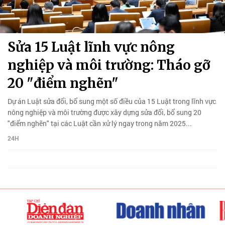
Sửa 15 Luật lĩnh vực nông
nghiệp và môi trường: Tháo gỡ
20 "điểm nghẽn"
Dự án Luật sửa đổi, bổ sung một số điều của 15 Luật trong lĩnh vực
nông nghiệp và môi trường được xây dựng sửa đổi, bổ sung 20
"điểm nghẽn" tại các Luật cần xử lý ngay trong năm 2025...
24H