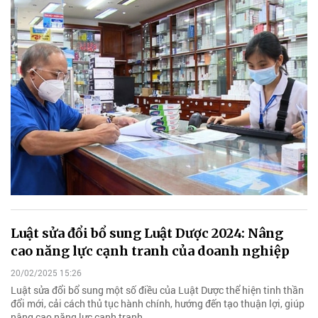
Luật sửa đổi bổ sung Luật Dược 2024: Nâng
cao năng lực cạnh tranh của doanh nghiệp
20/02/2025 15:26
Luật sửa đổi bổ sung một số điều của Luật Dược thể hiện tinh thần
đổi mới, cải cách thủ tục hành chính, hướng đến tạo thuận lợi, giúp
nâng cao năng lực cạnh tranh...