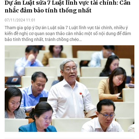
Dự án Luật sửa 7 Luật lĩnh vực tài chính: Cân
nhắc đảm bảo tính thống nhất
07/11/2024 11:01
Tham gia góp ý Dự án Luật sửa 7 Luật lĩnh vực tài chính, nhiều ý
kiến đề nghị cơ quan soạn thảo cân nhắc một số nội dung để đảm
bảo tính thống nhất, tránh chồng chéo…