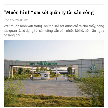
“Muôn hình” sai sót quản lý tài sản công
07/11/2024 03:02
Với “muôn hình vạn trạng” những sai sót được chỉ ra cho thấy, công
tác quản lý, sử dụng tài sản công vẫn còn nhiều kẽ hở, tiềm ẩn nguy
cơ lãng phí.