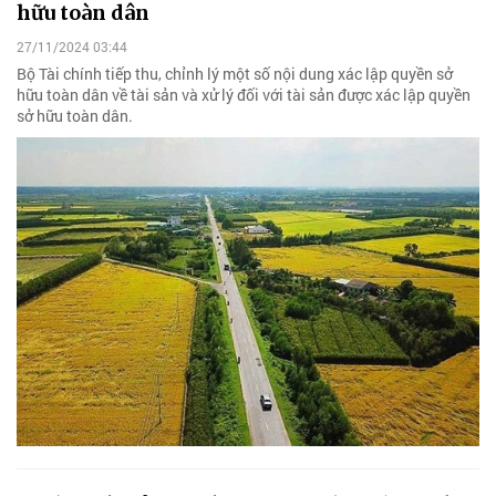
hữu toàn dân
27/11/2024 03:44
Bộ Tài chính tiếp thu, chỉnh lý một số nội dung xác lập quyền sở
hữu toàn dân về tài sản và xử lý đối với tài sản được xác lập quyền
sở hữu toàn dân.