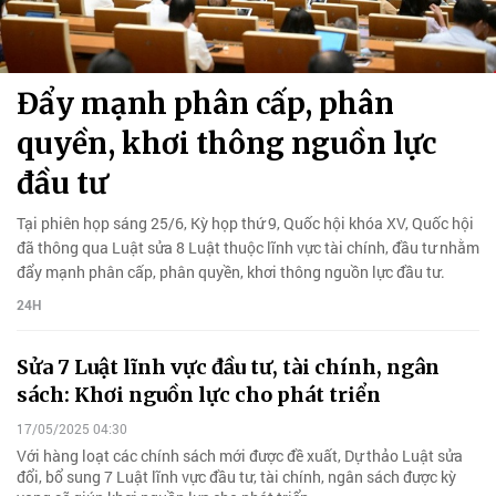
Đẩy mạnh phân cấp, phân
quyền, khơi thông nguồn lực
đầu tư
Tại phiên họp sáng 25/6, Kỳ họp thứ 9, Quốc hội khóa XV, Quốc hội
đã thông qua Luật sửa 8 Luật thuộc lĩnh vực tài chính, đầu tư nhằm
đẩy mạnh phân cấp, phân quyền, khơi thông nguồn lực đầu tư.
24H
Sửa 7 Luật lĩnh vực đầu tư, tài chính, ngân
sách: Khơi nguồn lực cho phát triển
17/05/2025 04:30
Với hàng loạt các chính sách mới được đề xuất, Dự thảo Luật sửa
đổi, bổ sung 7 Luật lĩnh vực đầu tư, tài chính, ngân sách được kỳ