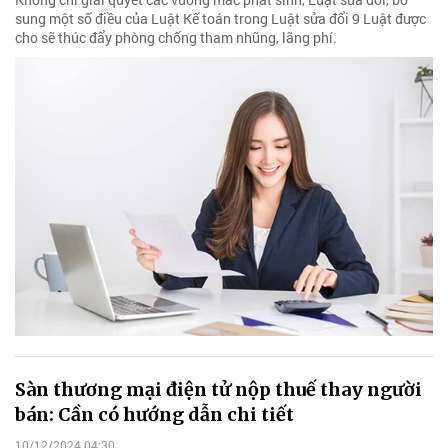
sung một số điều của Luật Kế toán trong Luật sửa đổi 9 Luật được
cho sẽ thúc đẩy phòng chống tham nhũng, lãng phí.
Sàn thương mại điện tử nộp thuế thay người
bán: Cần có hướng dẫn chi tiết
10/12/2024 04:30