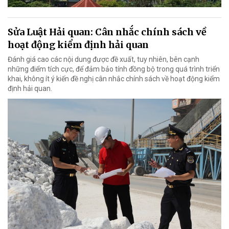
Sửa Luật Hải quan: Cân nhắc chính sách về
hoạt động kiểm định hải quan
Đánh giá cao các nội dung được đề xuất, tuy nhiên, bên cạnh
những điểm tích cực, để đảm bảo tính đồng bộ trong quá trình triển
khai, không ít ý kiến đề nghị cân nhắc chính sách về hoạt động kiểm
định hải quan.