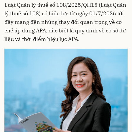
Luật Quản lý thuế số 108/2025/QH15 (Luật Quản
lý thuế số 108) có hiệu lực từ ngày 01/7/2026 tới
đây mang đến những thay đổi quan trọng về cơ
chế áp dụng APA, đặc biệt là quy định về cơ sở dữ
liệu và thời điểm hiệu lực APA.