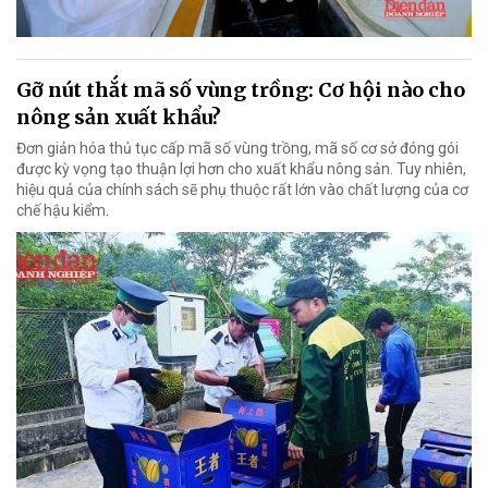
Gỡ nút thắt mã số vùng trồng: Cơ hội nào cho
nông sản xuất khẩu?
Đơn giản hóa thủ tục cấp mã số vùng trồng, mã số cơ sở đóng gói
được kỳ vọng tạo thuận lợi hơn cho xuất khẩu nông sản. Tuy nhiên,
hiệu quả của chính sách sẽ phụ thuộc rất lớn vào chất lượng của cơ
chế hậu kiểm.