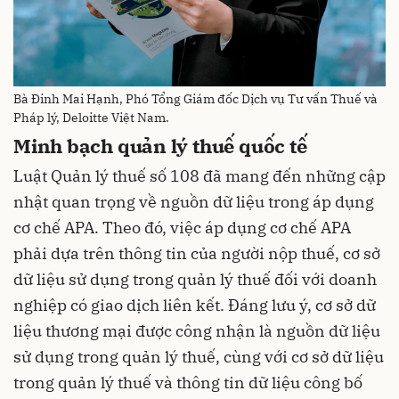
Bà Đinh Mai Hạnh, Phó Tổng Giám đốc Dịch vụ Tư vấn Thuế và
Pháp lý, Deloitte Việt Nam.
Minh bạch quản lý thuế quốc tế
Luật Quản lý thuế số 108 đã mang đến những cập
nhật quan trọng về nguồn dữ liệu trong áp dụng
cơ chế APA. Theo đó, việc áp dụng cơ chế APA
phải dựa trên thông tin của người nộp thuế, cơ sở
dữ liệu sử dụng trong quản lý thuế đối với doanh
nghiệp có giao dịch liên kết. Đáng lưu ý, cơ sở dữ
liệu thương mại được công nhận là nguồn dữ liệu
sử dụng trong quản lý thuế, cùng với cơ sở dữ liệu
trong quản lý thuế và thông tin dữ liệu công bố