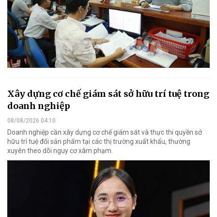
Xây dựng cơ chế giám sát sở hữu trí tuệ trong
doanh nghiệp
08/08/2026 04:10
Doanh nghiệp cần xây dựng cơ chế giám sát và thực thi quyền sở
hữu trí tuệ đối sản phẩm tại các thị trường xuất khẩu, thường
xuyên theo dõi nguy cơ xâm phạm.