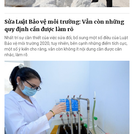
Sửa Luật Bảo vệ môi trường: Vẫn còn những
quy định cần được làm rõ
Nhất trí sự cần thiết của việc sửa đổi, bổ sung một số điều của Luật
Bảo vệ môi trường 2020, tuy nhiên, bên cạnh những điểm tích cực,
một số ý kiến cho rằng, vẫn còn không ít nội dung cần được cân
nhắc, làm rõ.