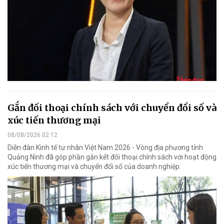
Gắn đối thoại chính sách với chuyển đổi số và
xúc tiến thương mại
08/08/2026 02:12
Diễn đàn Kinh tế tư nhân Việt Nam 2026 - Vòng địa phương tỉnh
Quảng Ninh đã góp phần gắn kết đối thoại chính sách với hoạt động
xúc tiến thương mại và chuyển đổi số của doanh nghiệp.