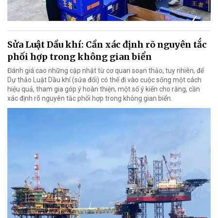
Sửa Luật Dầu khí: Cần xác định rõ nguyên tắc
phối hợp trong không gian biển
Đánh giá cao những cập nhật từ cơ quan soạn thảo, tuy nhiên, để
Dự thảo Luật Dầu khí (sửa đổi) có thể đi vào cuộc sống một cách
hiệu quả, tham gia góp ý hoàn thiện, một số ý kiến cho rằng, cần
xác định rõ nguyên tắc phối hợp trong không gian biển.