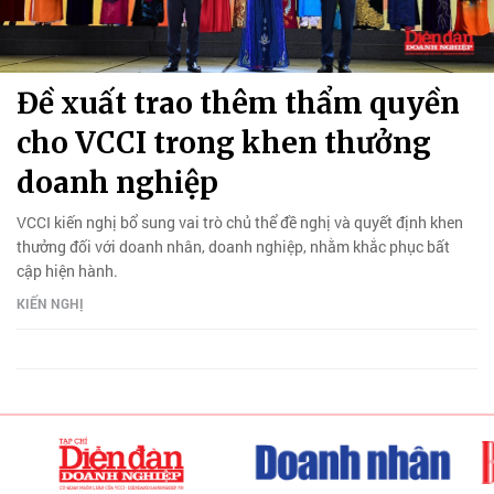
Đề xuất trao thêm thẩm quyền
cho VCCI trong khen thưởng
doanh nghiệp
VCCI kiến nghị bổ sung vai trò chủ thể đề nghị và quyết định khen
thưởng đối với doanh nhân, doanh nghiệp, nhằm khắc phục bất
cập hiện hành.
KIẾN NGHỊ