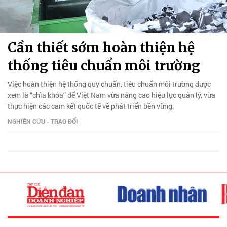
Cần thiết sớm hoàn thiện hệ
thống tiêu chuẩn môi trường
Việc hoàn thiện hệ thống quy chuẩn, tiêu chuẩn môi trường được
xem là “chìa khóa” để Việt Nam vừa nâng cao hiệu lực quản lý, vừa
thực hiện các cam kết quốc tế về phát triển bền vững.
NGHIÊN CỨU - TRAO ĐỔI