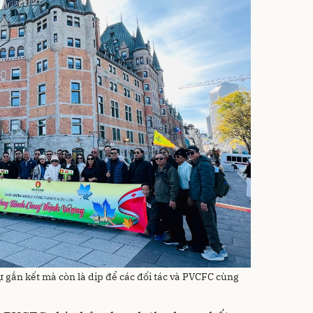
gắn kết mà còn là dịp để các đối tác và PVCFC cùng