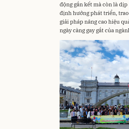
động gắn kết mà còn là dịp 
định hướng phát triển, tra
giải pháp nâng cao hiệu qu
ngày càng gay gắt của ngàn