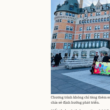
Chương trình không chỉ tăng thêm sự 
chia sẻ định hướng phát triển.