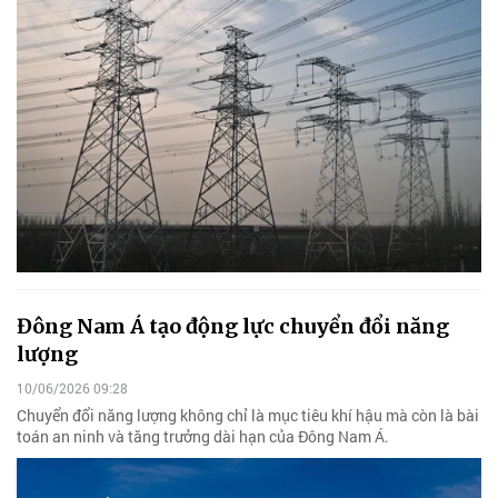
Đông Nam Á tạo động lực chuyển đổi năng
lượng
10/06/2026 09:28
Chuyển đổi năng lượng không chỉ là mục tiêu khí hậu mà còn là bài
toán an ninh và tăng trưởng dài hạn của Đông Nam Á.