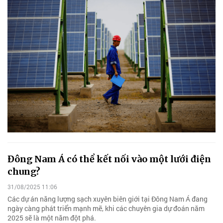
Đông Nam Á có thể kết nối vào một lưới điện
chung?
31/08/2025 11:06
Các dự án năng lượng sạch xuyên biên giới tại Đông Nam Á đang
ngày càng phát triển mạnh mẽ, khi các chuyên gia dự đoán năm
2025 sẽ là một năm đột phá.