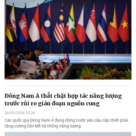
Đông Nam Á thắt chặt hợp tác năng lượng
trước rủi ro gián đoạn nguồn cung
26/03/2026 03:26
Các quốc gia Đông Nam Á đang đứng trước yêu cầu cấp thiết phải
tăng cường liên kết hệ thống năng lượng.