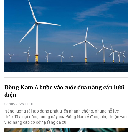
Đông Nam Á bước vào cuộc đua nâng cấp lưới
điện
03/06/2026 11:01
Năng lượng tái tạo đang phát triển nhanh chóng, nhưng nỗ lực
thúc đẩy loại năng lượng này của Đông Nam Á đang phụ thuộc vào
việc nâng cấp cơ sở hạ tầng đã cũ.