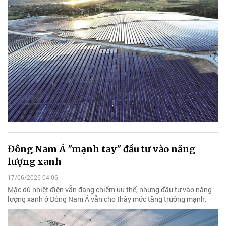
Đông Nam Á "mạnh tay" đầu tư vào năng
lượng xanh
17/06/2026 04:06
Mặc dù nhiệt điện vẫn đang chiếm ưu thế, nhưng đầu tư vào năng
lượng xanh ở Đông Nam Á vẫn cho thấy mức tăng trưởng mạnh.