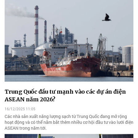
Trung Quốc đầu tư mạnh vào các dự án điện
ASEAN năm 2026?
16/12/2025 11:05
Các nhà sản xuất năng lượng sạch từ Trung Quốc đang mở rộng
hoạt động và có thể nắm bắt thêm nhiều cơ hội đầu tư vào lưới điện
ASEAN trong năm tới.