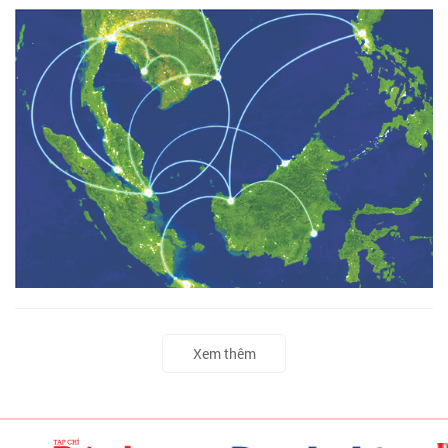
Xem thêm