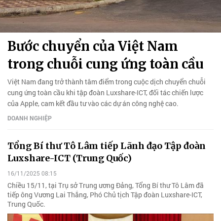
Bước chuyển của Việt Nam
trong chuỗi cung ứng toàn cầu
Việt Nam đang trở thành tâm điểm trong cuộc dịch chuyển chuỗi
cung ứng toàn cầu khi tập đoàn Luxshare-ICT, đối tác chiến lược
của Apple, cam kết đầu tư vào các dự án công nghệ cao.
DOANH NGHIỆP
Tổng Bí thư Tô Lâm tiếp Lãnh đạo Tập đoàn
Luxshare-ICT (Trung Quốc)
16/11/2025 08:15
Chiều 15/11, tại Trụ sở Trung ương Đảng, Tổng Bí thư Tô Lâm đã
tiếp ông Vương Lai Thắng, Phó Chủ tịch Tập đoàn Luxshare-ICT,
Trung Quốc.