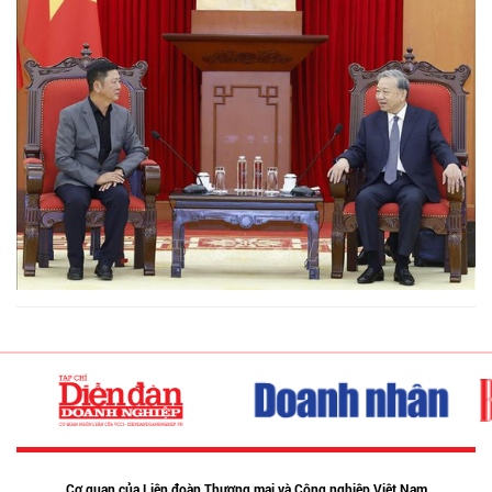
Cơ quan của Liên đoàn Thương mại và Công nghiệp Việt Nam