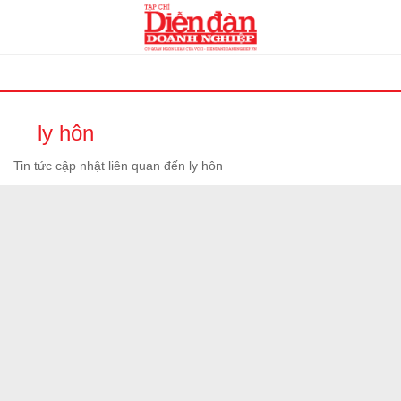
ly hôn
Tin tức cập nhật liên quan đến ly hôn