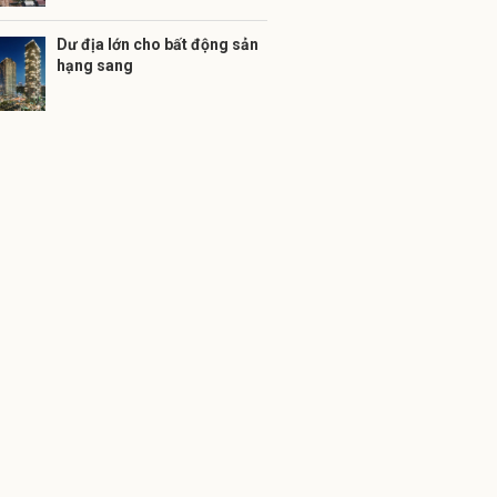
Dư địa lớn cho bất động sản
hạng sang