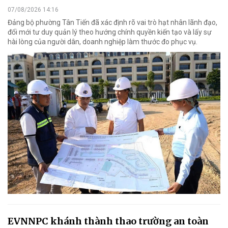
07/08/2026 14:16
Đảng bộ phường Tân Tiến đã xác định rõ vai trò hạt nhân lãnh đạo,
đổi mới tư duy quản lý theo hướng chính quyền kiến tạo và lấy sự
hài lòng của người dân, doanh nghiệp làm thước đo phục vụ.
EVNNPC khánh thành thao trường an toàn