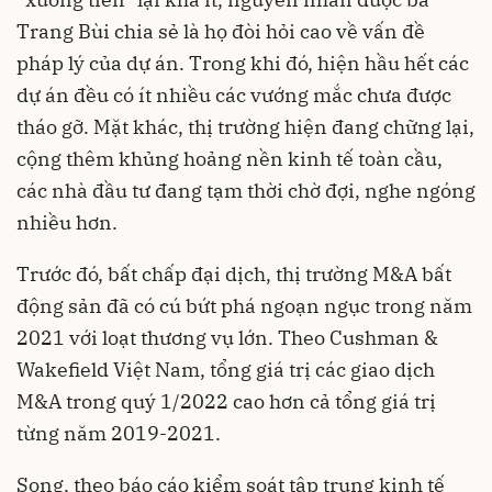
Trang Bùi chia sẻ là họ đòi hỏi cao về vấn đề
pháp lý của dự án. Trong khi đó, hiện hầu hết các
dự án đều có ít nhiều các vướng mắc chưa được
tháo gỡ. Mặt khác, thị trường hiện đang chững lại,
cộng thêm khủng hoảng nền kinh tế toàn cầu,
các nhà đầu tư đang tạm thời chờ đợi, nghe ngóng
nhiều hơn.
Trước đó, bất chấp đại dịch, thị trường M&A bất
động sản đã có cú bứt phá ngoạn ngục trong năm
2021 với loạt thương vụ lớn. Theo Cushman &
Wakefield Việt Nam, tổng giá trị các giao dịch
M&A trong quý 1/2022 cao hơn cả tổng giá trị
từng năm 2019-2021.
Song, theo báo cáo kiểm soát tập trung kinh tế