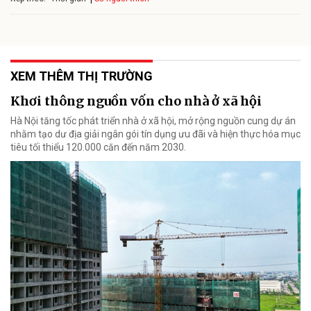
XEM THÊM THỊ TRƯỜNG
Khơi thông nguồn vốn cho nhà ở xã hội
Hà Nội tăng tốc phát triển nhà ở xã hội, mở rộng nguồn cung dự án
nhằm tạo dư địa giải ngân gói tín dụng ưu đãi và hiện thực hóa mục
tiêu tối thiểu 120.000 căn đến năm 2030.