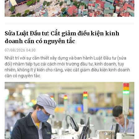
Sửa Luật Đầu tư: Cắt giảm điều kiện kinh
doanh cần có nguyên tắc
07/08/2026 04:30
Nhất trí với sự cần thiết xây dựng và ban hành Luật Đầu tư (sửa
đổi) nhằm tiếp tục cải cách môi trường đầu tư, kinh doanh, tuy
nhiên, không ít ý kiến cho rằng, việc cắt giảm điều kiện kinh doanh
cần có nguyên tắc.