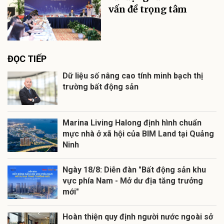
vấn đề trọng tâm
ĐỌC TIẾP
Dữ liệu số nâng cao tính minh bạch thị
trường bất động sản
Marina Living Halong định hình chuẩn
mực nhà ở xã hội của BIM Land tại Quảng
Ninh
Ngày 18/8: Diễn đàn "Bất động sản khu
vực phía Nam - Mở dư địa tăng trưởng
mới"
Hoàn thiện quy định người nước ngoài sở