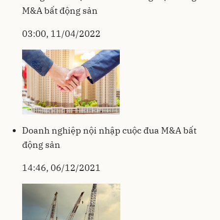
M&A bất động sản
03:00, 11/04/2022
Doanh nghiệp nội nhập cuộc đua M&A bất
động sản
14:46, 06/12/2021