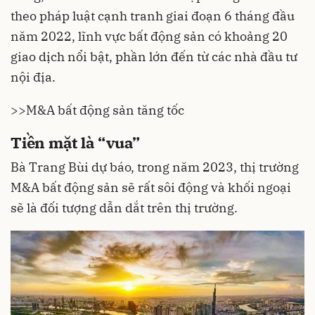
theo pháp luật cạnh tranh giai đoạn 6 tháng đầu
năm 2022, lĩnh vực bất động sản có khoảng 20
giao dịch nổi bật, phần lớn đến từ các nhà đầu tư
nội địa.
>>
M&A bất động sản tăng tốc
Tiền mặt là “vua”
Bà Trang Bùi dự báo, trong năm 2023, thị trường
M&A bất động sản
sẽ rất sôi động và khối ngoại
sẽ là đối tượng dẫn dắt trên thị trường.