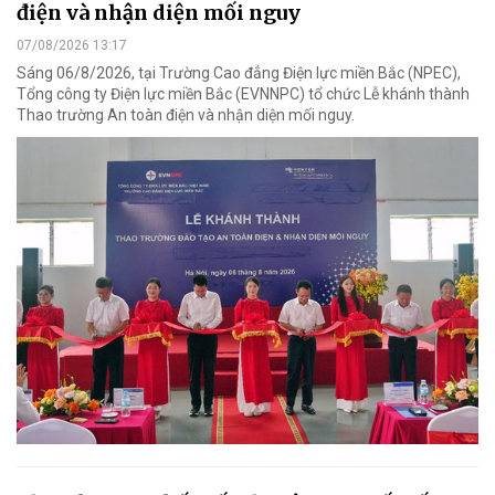
điện và nhận diện mối nguy
07/08/2026 13:17
Sáng 06/8/2026, tại Trường Cao đẳng Điện lực miền Bắc (NPEC),
Tổng công ty Điện lực miền Bắc (EVNNPC) tổ chức Lễ khánh thành
Thao trường An toàn điện và nhận diện mối nguy.