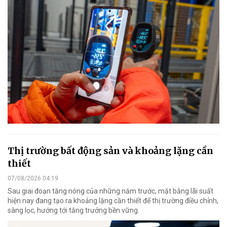
Thị trường bất động sản và khoảng lặng cần
thiết
07/08/2026 04:19
Sau giai đoạn tăng nóng của những năm trước, mặt bằng lãi suất
hiện nay đang tạo ra khoảng lặng cần thiết để thị trường điều chỉnh,
sàng lọc, hướng tới tăng trưởng bền vững.