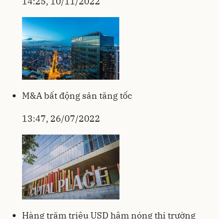
14:25, 10/11/2022
M&A bất động sản tăng tốc
13:47, 26/07/2022
Hàng trăm triệu USD hâm nóng thị trường