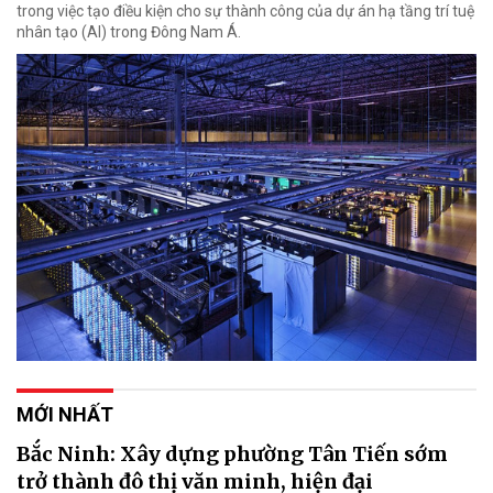
trong việc tạo điều kiện cho sự thành công của dự án hạ tầng trí tuệ
nhân tạo (AI) trong Đông Nam Á.
MỚI NHẤT
Bắc Ninh: Xây dựng phường Tân Tiến sớm
trở thành đô thị văn minh, hiện đại