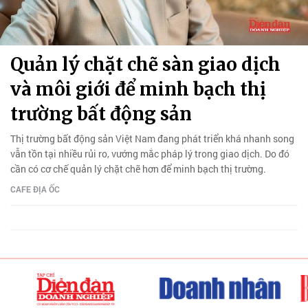
Quản lý chặt chẽ sàn giao dịch
và môi giới để minh bạch thị
trường bất động sản
Thị trường bất động sản Việt Nam đang phát triển khá nhanh song
vẫn tồn tại nhiều rủi ro, vướng mắc pháp lý trong giao dịch. Do đó
cần có cơ chế quản lý chặt chẽ hơn để minh bạch thị trường.
CAFE ĐỊA ỐC