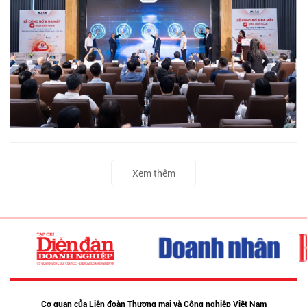
Xem thêm
Cơ quan của Liên đoàn Thương mại và Công nghiệp Việt Nam