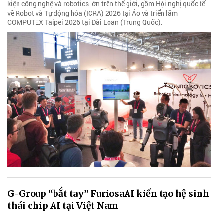
kiện công nghệ và robotics lớn trên thế giới, gồm Hội nghị quốc tế
về Robot và Tự động hóa (ICRA) 2026 tại Áo và triển lãm
COMPUTEX Taipei 2026 tại Đài Loan (Trung Quốc).
G-Group “bắt tay” FuriosaAI kiến tạo hệ sinh
thái chip AI tại Việt Nam