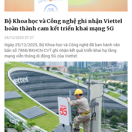
Bộ Khoa học và Công nghệ ghi nhận Viettel
hoàn thành cam kết triển khai mạng 5G
26/12/2025 07:27
Ngày 25/12/2025, Bộ Khoa học và Công nghệ đã ban hành văn
bản số 7868/BKHCN-CVT ghi nhận kết quả triển khai hạ tầng
mạng viễn thông di động 5G của Viettel.