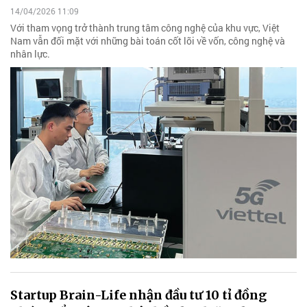
14/04/2026 11:09
Với tham vọng trở thành trung tâm công nghệ của khu vực, Việt
Nam vẫn đối mặt với những bài toán cốt lõi về vốn, công nghệ và
nhân lực.
Startup Brain-Life nhận đầu tư 10 tỉ đồng