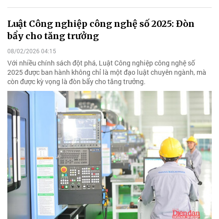
Luật Công nghiệp công nghệ số 2025: Đòn
bẩy cho tăng trưởng
08/02/2026 04:15
Với nhiều chính sách đột phá, Luật Công nghiệp công nghệ số
2025 được ban hành không chỉ là một đạo luật chuyên ngành, mà
còn được kỳ vọng là đòn bẩy cho tăng trưởng.