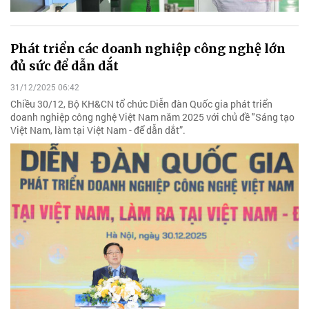
Phát triển các doanh nghiệp công nghệ lớn
đủ sức để dẫn dắt
31/12/2025 06:42
Chiều 30/12, Bộ KH&CN tổ chức Diễn đàn Quốc gia phát triển
doanh nghiệp công nghệ Việt Nam năm 2025 với chủ đề "Sáng tạo
Việt Nam, làm tại Việt Nam - để dẫn dắt”.