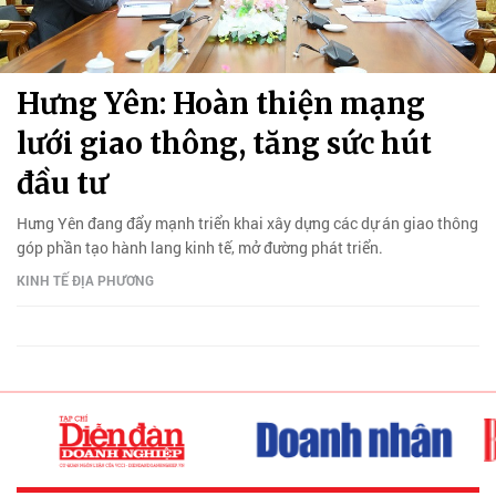
Hưng Yên: Hoàn thiện mạng
lưới giao thông, tăng sức hút
đầu tư
Hưng Yên đang đẩy mạnh triển khai xây dựng các dự án giao thông
góp phần tạo hành lang kinh tế, mở đường phát triển.
KINH TẾ ĐỊA PHƯƠNG