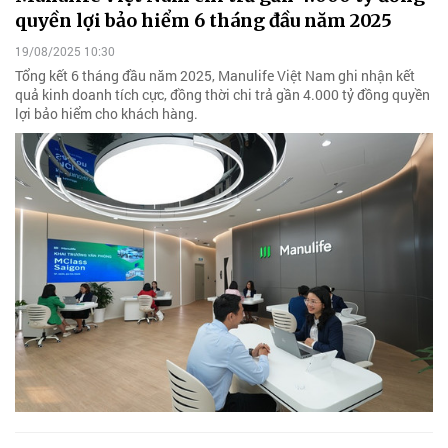
quyền lợi bảo hiểm 6 tháng đầu năm 2025
19/08/2025 10:30
Tổng kết 6 tháng đầu năm 2025, Manulife Việt Nam ghi nhận kết
quả kinh doanh tích cực, đồng thời chi trả gần 4.000 tỷ đồng quyền
lợi bảo hiểm cho khách hàng.