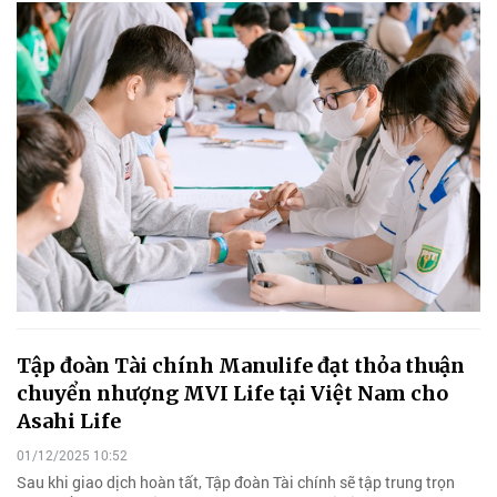
Tập đoàn Tài chính Manulife đạt thỏa thuận
chuyển nhượng MVI Life tại Việt Nam cho
Asahi Life
01/12/2025 10:52
Sau khi giao dịch hoàn tất, Tập đoàn Tài chính sẽ tập trung trọn