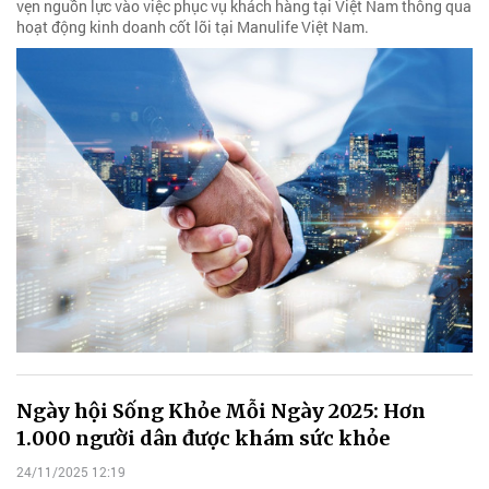
vẹn nguồn lực vào việc phục vụ khách hàng tại Việt Nam thông qua
hoạt động kinh doanh cốt lõi tại Manulife Việt Nam.
Ngày hội Sống Khỏe Mỗi Ngày 2025: Hơn
1.000 người dân được khám sức khỏe
24/11/2025 12:19