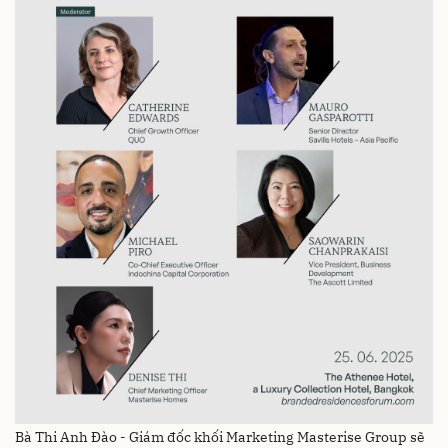
Bà Thi Anh Đào - Giám đốc khối Marketing Masterise Group sẽ