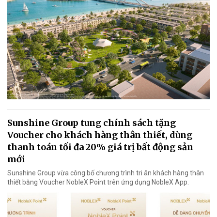
Sunshine Group tung chính sách tặng
Voucher cho khách hàng thân thiết, dùng
thanh toán tối đa 20% giá trị bất động sản
mới
Sunshine Group vừa công bố chương trình tri ân khách hàng thân
thiết bằng Voucher NobleX Point trên ứng dụng NobleX App.