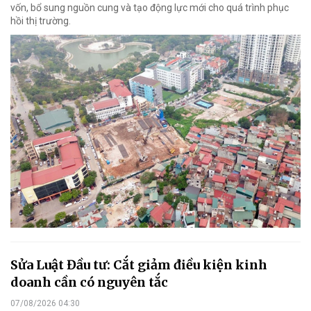
vốn, bổ sung nguồn cung và tạo động lực mới cho quá trình phục
hồi thị trường.
Sửa Luật Đầu tư: Cắt giảm điều kiện kinh
doanh cần có nguyên tắc
07/08/2026 04:30