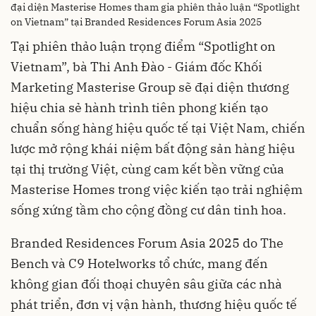
đại diện Masterise Homes tham gia phiên thảo luận “Spotlight
on Vietnam” tại Branded Residences Forum Asia 2025
Tại phiên thảo luận trọng điểm “Spotlight on
Vietnam”, bà Thi Anh Đào - Giám đốc Khối
Marketing Masterise Group sẽ đại diện thương
hiệu chia sẻ hành trình tiên phong kiến tạo
chuẩn sống hàng hiệu quốc tế tại Việt Nam, chiến
lược mở rộng khái niệm bất động sản hàng hiệu
tại thị trường Việt, cùng cam kết bền vững của
Masterise Homes trong việc kiến tạo trải nghiệm
sống xứng tầm cho cộng đồng cư dân tinh hoa.
Branded Residences Forum Asia 2025 do The
Bench và C9 Hotelworks tổ chức, mang đến
không gian đối thoại chuyên sâu giữa các nhà
phát triển, đơn vị vận hành, thương hiệu quốc tế