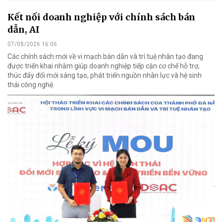
Kết nối doanh nghiệp với chính sách bán
dẫn, AI
07/08/2026 16:06
Các chính sách mới về vi mạch bán dẫn và trí tuệ nhân tạo đang
được triển khai nhằm giúp doanh nghiệp tiếp cận cơ chế hỗ trợ,
thúc đẩy đổi mới sáng tạo, phát triển nguồn nhân lực và hệ sinh
thái công nghệ.