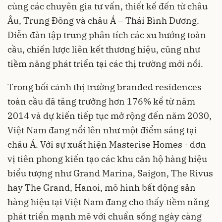
cùng các chuyên gia tư vấn, thiết kế đến từ châu
Âu, Trung Đông và châu Á – Thái Bình Dương.
Diễn đàn tập trung phân tích các xu hướng toàn
cầu, chiến lược liên kết thương hiệu, cũng như
tiềm năng phát triển tại các thị trường mới nổi.
Trong bối cảnh thị trường branded residences
toàn cầu đã tăng trưởng hơn 176% kể từ năm
2014 và dự kiến tiếp tục mở rộng đến năm 2030,
Việt Nam đang nổi lên như một điểm sáng tại
châu Á. Với sự xuất hiện Masterise Homes - đơn
vị tiên phong kiến tạo các khu căn hộ hàng hiệu
biểu tượng như Grand Marina, Saigon, The Rivus
hay The Grand, Hanoi, mô hình bất động sản
hàng hiệu tại Việt Nam đang cho thấy tiềm năng
phát triển mạnh mẽ với chuẩn sống ngày càng