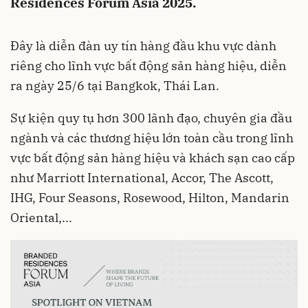
Residences Forum Asia 2025.
Đây là diễn đàn uy tín hàng đầu khu vực dành
riêng cho lĩnh vực bất động sản hàng hiệu, diễn
ra ngày 25/6 tại Bangkok, Thái Lan.
Sự kiện quy tụ hơn 300 lãnh đạo, chuyên gia đầu
ngành và các thương hiệu lớn toàn cầu trong lĩnh
vực bất động sản hàng hiệu và khách sạn cao cấp
như Marriott International, Accor, The Ascott,
IHG, Four Seasons, Rosewood, Hilton, Mandarin
Oriental,...