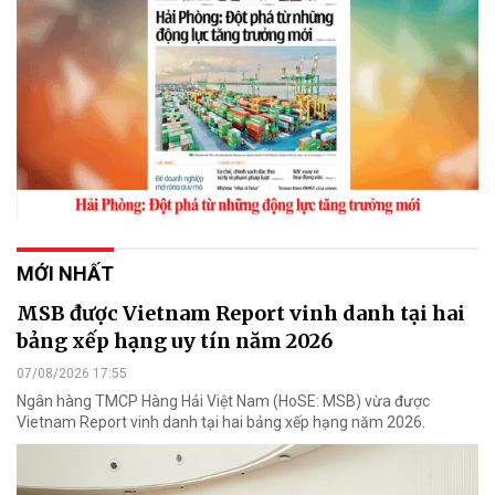
MỚI NHẤT
MSB được Vietnam Report vinh danh tại hai
bảng xếp hạng uy tín năm 2026
07/08/2026 17:55
Ngân hàng TMCP Hàng Hải Việt Nam (HoSE: MSB) vừa được
Vietnam Report vinh danh tại hai bảng xếp hạng năm 2026.