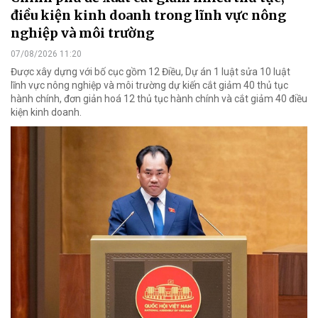
điều kiện kinh doanh trong lĩnh vực nông
nghiệp và môi trường
07/08/2026 11:20
Được xây dựng với bố cục gồm 12 Điều, Dự án 1 luật sửa 10 luật
lĩnh vực nông nghiệp và môi trường dự kiến cắt giảm 40 thủ tục
hành chính, đơn giản hoá 12 thủ tục hành chính và cắt giảm 40 điều
kiện kinh doanh.