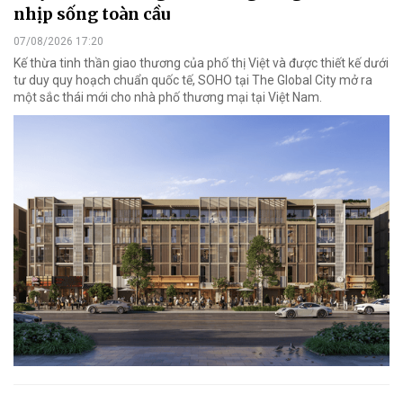
nhịp sống toàn cầu
07/08/2026 17:20
Kế thừa tinh thần giao thương của phố thị Việt và được thiết kế dưới
tư duy quy hoạch chuẩn quốc tế, SOHO tại The Global City mở ra
một sắc thái mới cho nhà phố thương mại tại Việt Nam.