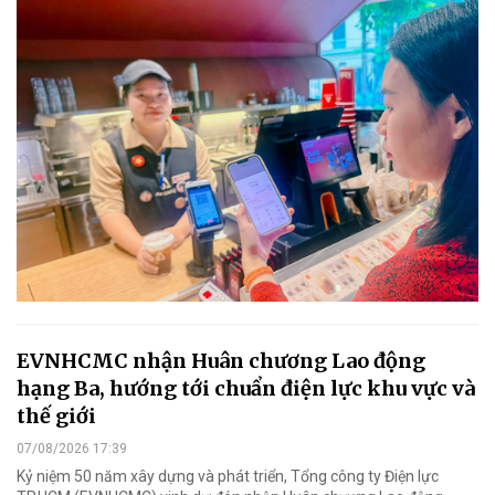
EVNHCMC nhận Huân chương Lao động
hạng Ba, hướng tới chuẩn điện lực khu vực và
thế giới
07/08/2026 17:39
Kỷ niệm 50 năm xây dựng và phát triển, Tổng công ty Điện lực