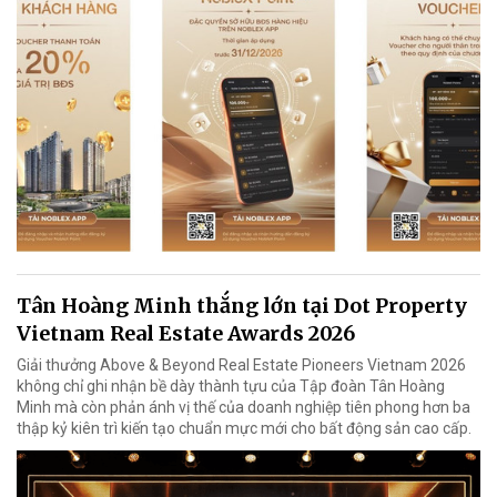
Tân Hoàng Minh thắng lớn tại Dot Property
Vietnam Real Estate Awards 2026
Giải thưởng Above & Beyond Real Estate Pioneers Vietnam 2026
không chỉ ghi nhận bề dày thành tựu của Tập đoàn Tân Hoàng
Minh mà còn phản ánh vị thế của doanh nghiệp tiên phong hơn ba
thập kỷ kiên trì kiến tạo chuẩn mực mới cho bất động sản cao cấp.