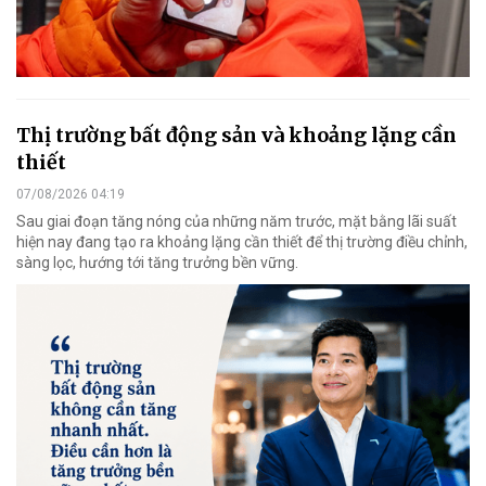
Thị trường bất động sản và khoảng lặng cần
thiết
07/08/2026 04:19
Sau giai đoạn tăng nóng của những năm trước, mặt bằng lãi suất
hiện nay đang tạo ra khoảng lặng cần thiết để thị trường điều chỉnh,
sàng lọc, hướng tới tăng trưởng bền vững.