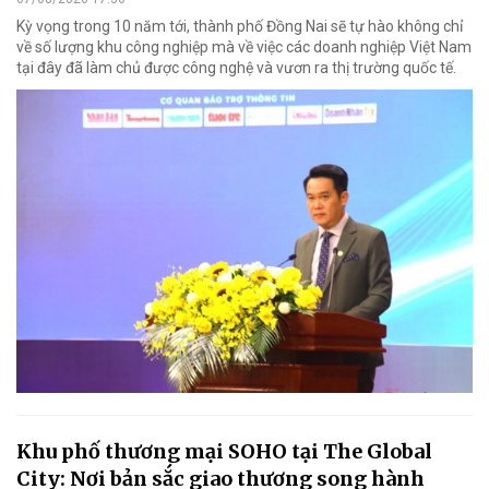
Kỳ vọng trong 10 năm tới, thành phố Đồng Nai sẽ tự hào không chỉ
về số lượng khu công nghiệp mà về việc các doanh nghiệp Việt Nam
tại đây đã làm chủ được công nghệ và vươn ra thị trường quốc tế.
Khu phố thương mại SOHO tại The Global
City: Nơi bản sắc giao thương song hành