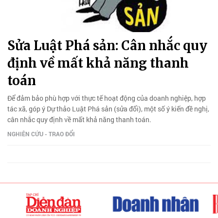
Sửa Luật Phá sản: Cân nhắc quy
định về mất khả năng thanh
toán
Để đảm bảo phù hợp với thực tế hoạt động của doanh nghiệp, hợp
tác xã, góp ý Dự thảo Luật Phá sản (sửa đổi), một số ý kiến đề nghị,
cân nhắc quy định về mất khả năng thanh toán.
NGHIÊN CỨU - TRAO ĐỔI